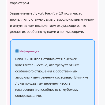
характером.
Управляемые Луной, Раки 9 и 10 июля часто
проявляют сильную связь с эмоциональным миром
и интуитивным восприятием окружающего, что
делает их особенно чуткими и понимающими.
Информация
Раки 9 и 10 июля отличаются высокой
чувствительностью, что требует от них
особенного отношения к собственным
эмоциям и внутреннему состоянию. Влияние
Луны придаёт им переменчивость
настроения и способность к глубокому
сопереживанию.