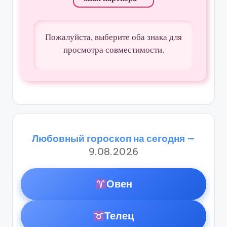
Пожалуйста, выберите оба знака для
просмотра совместимости.
Любовный гороскоп на сегодня —
9.08.2026
Овен
Телец