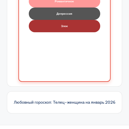
Романтичное
Депрессия
Злое
Любовный гороскоп: Телец-женщина на январь 2026