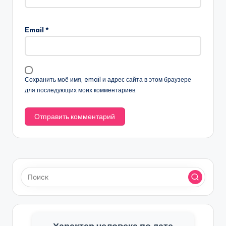
Email
*
Сохранить моё имя, email и адрес сайта в этом браузере
для последующих моих комментариев.