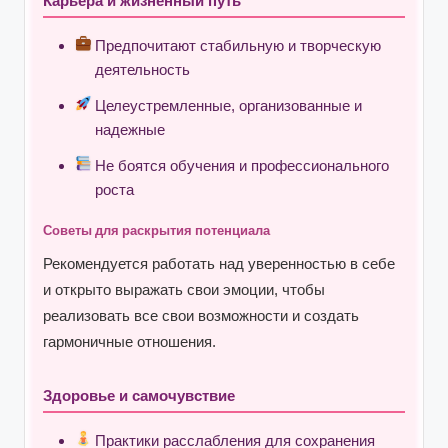
Карьера и жизненный путь
Предпочитают стабильную и творческую
деятельность
Целеустремленные, организованные и
надежные
Не боятся обучения и профессионального
роста
Советы для раскрытия потенциала
Рекомендуется работать над уверенностью в себе
и открыто выражать свои эмоции, чтобы
реализовать все свои возможности и создать
гармоничные отношения.
Здоровье и самочувствие
Практики расслабления для сохранения