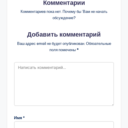
Комментарии
Комментариев пока нет. Почему бы ’Вам не начать
обсуждение?
Добавить комментарий
Ваш адрес email не будет опубликован.
Обязательные
поля помечены
*
Имя
*