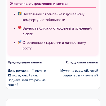
Жизненные стремления и мечты
Постоянное стремление к душевному
комфорту и стабильности
Важность близких отношений и искренней
любви
Стремление к гармонии и личностному
росту
Навигация
Предыдущая запись
Следующая запись
День рождения 11 июля и
Мужчина водолей, какой
записи
12 июля, какой знак
характер и интеллект?
Зодиака, или это разные
знаки?