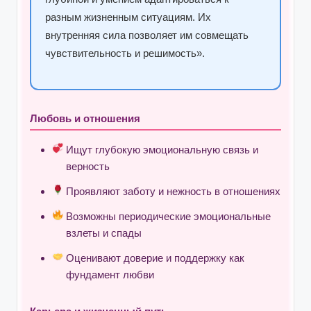
разным жизненным ситуациям. Их
внутренняя сила позволяет им совмещать
чувствительность и решимость».
Любовь и отношения
Ищут глубокую эмоциональную связь и
верность
Проявляют заботу и нежность в отношениях
Возможны периодические эмоциональные
взлеты и спады
Оценивают доверие и поддержку как
фундамент любви