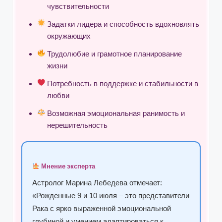
чувствительности
Задатки лидера и способность вдохновлять
окружающих
Трудолюбие и грамотное планирование
жизни
Потребность в поддержке и стабильности в
любви
Возможная эмоциональная ранимость и
нерешительность
Мнение эксперта
Астролог Марина Лебедева отмечает:
«Рожденные 9 и 10 июля – это представители
Рака с ярко выраженной эмоциональной
глубиной и умением адаптироваться к