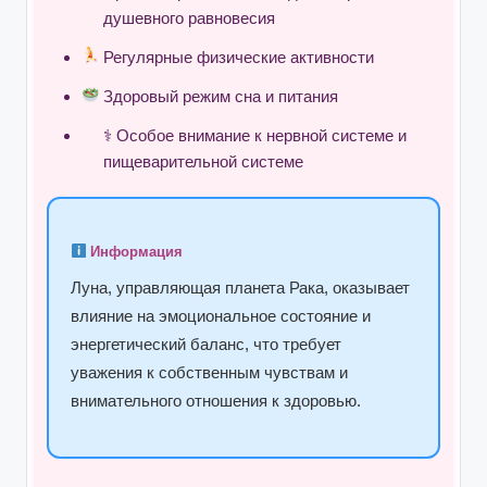
душевного равновесия
Регулярные физические активности
Здоровый режим сна и питания
⚕ Особое внимание к нервной системе и
пищеварительной системе
Информация
Луна, управляющая планета Рака, оказывает
влияние на эмоциональное состояние и
энергетический баланс, что требует
уважения к собственным чувствам и
внимательного отношения к здоровью.