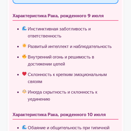
Характеристика Рака, рожденного 9 июля
Инстинктивная заботливость и
ответственность
Развитый интеллект и наблюдательность
Внутренний огонь и решимость в
достижении целей
Склонность к крепким эмоциональным
связям
Иногда скрытность и склонность к
уединению
Характеристика Рака, рожденного 10 июля
Обаяние и общительность при типичной