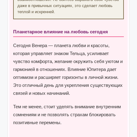
даже в привычных ситуациях, это сделает любовь
теплой и искренней.
Планетарное влияние на любовь сегодня
Сегодня Венера — планета любви и красоты,
которая управляет знаком Тельца, усиливает
чувство комфорта, желание окружить себя уютом и
гармонией в отношениях. Влияние Юпитера дает
оптимизм и расширяет горизонты в личной жизни.
Это отличный день для укрепления существующих
связей и новых начинаний.
Тем не менее, стоит уделять внимание внутренним
сомнениям и не позволять страхам блокировать
позитивные перемены.