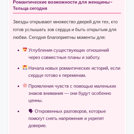
Романтические возможности для женщины-
Тельца сегодня
Звезды открывают множество дверей для тех, кто
готов услышать зов сердца и быть открытым для
любви. Сегодня благоприятны моменты для:
Углубления существующих отношений
через совместные планы и заботу.
Начала новых романтических историй, если
сердце готово к переменам.
Проявления чувств с помощью маленьких
знаков внимания — они будут особенно
ценны.
🗣 Откровенных разговоров, которые
помогут снять напряжение и укрепят
доверие.