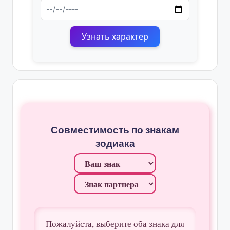
Узнать характер
Совместимость по знакам
зодиака
Пожалуйста, выберите оба знака для