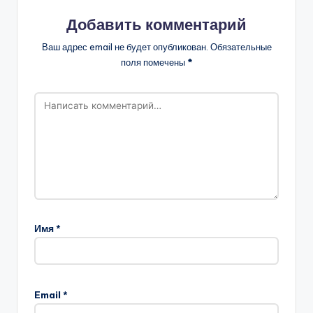
Добавить комментарий
Ваш адрес email не будет опубликован.
Обязательные
поля помечены
*
Имя
*
Email
*