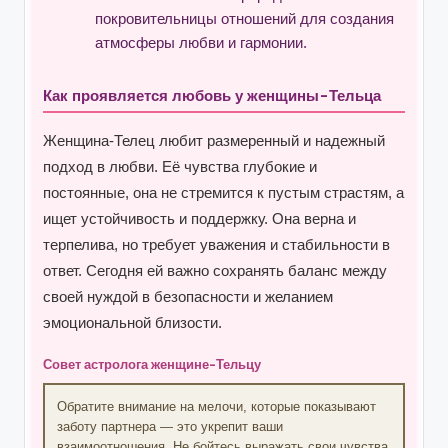
покровительницы отношений для создания
атмосферы любви и гармонии.
Как проявляется любовь у женщины-Тельца
Женщина-Телец любит размеренный и надежный
подход в любви. Её чувства глубокие и
постоянные, она не стремится к пустым страстям, а
ищет устойчивость и поддержку. Она верна и
терпелива, но требует уважения и стабильности в
ответ. Сегодня ей важно сохранять баланс между
своей нуждой в безопасности и желанием
эмоциональной близости.
Совет астролога женщине-Тельцу
Обратите внимание на мелочи, которые показывают
заботу партнера — это укрепит ваши
взаимоотношения. Не бойтесь выражать свои чувства