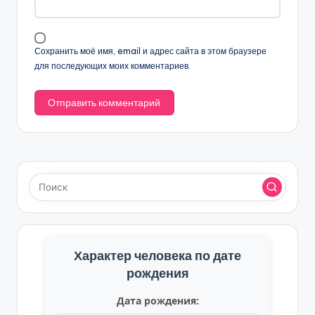
Сохранить моё имя, email и адрес сайта в этом браузере
для последующих моих комментариев.
Характер человека по дате
рождения
Дата рождения: