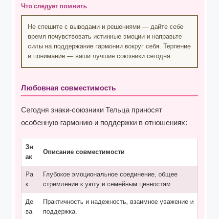
Что следует помнить
Не спешите с выводами и решениями — дайте себе
время почувствовать истинные эмоции и направьте
силы на поддержание гармонии вокруг себя. Терпение
и понимание — ваши лучшие союзники сегодня.
Любовная совместимость
Сегодня знаки-союзники Тельца приносят
особенную гармонию и поддержки в отношениях:
Зн
Описание совместимости
ак
Ра
Глубокое эмоциональное соединение, общее
к
стремление к уюту и семейным ценностям.
Де
Практичность и надежность, взаимное уважение и
ва
поддержка.