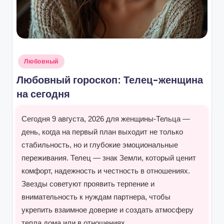
Опубликовано
Любовный
в
Любовный гороскоп: Телец-женщина
на сегодня
Сегодня 9 августа, 2026 для женщины-Тельца —
день, когда на первый план выходит не только
стабильность, но и глубокие эмоциональные
переживания. Телец — знак Земли, который ценит
комфорт, надежность и честность в отношениях.
Звезды советуют проявить терпение и
внимательность к нуждам партнера, чтобы
укрепить взаимное доверие и создать атмосферу
тепла дома или в отношениях.