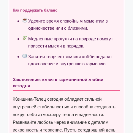
Как поддержать баланс
Уделите время спокойным моментам в
одиночестве или с близкими.
Медленные прогулки на природе помогут
привести мысли в порядок.
Занятия творчеством или хобби подарят
вдохновение и внутреннюю гармонию.
Заключение: ключ к гармоничной любви
сегодня
Женщина-Телец сегодня обладает сильной
внутренней стабильностью и способна создавать
вокруг себя атмосферу тепла и надежности.
Развивайте любовь через внимание к деталям,
искренность и терпение. Пусть сегодняшний день