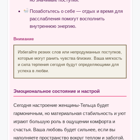
Позаботьтесь о себе — отдых и время для
расслабления помогут восполнить
внутреннюю энергию.
Внимание
Избегайте резких слов или непродуманных поступков,
которые могут ранить чувства близких. Ваша мягкость
и сила терпения сегодня будут определяющими для
успеха в любви.
Эмоциональное состояние и настрой
Сегодня настроение женщины-Тельца будет
гармоничным, но материальная стабильность и уют
играют большую роль в ощущении комфорта и
счастья. Ваша любовь будет сильнее, если вы
наполняете пространство вокруг теплом и заботой.