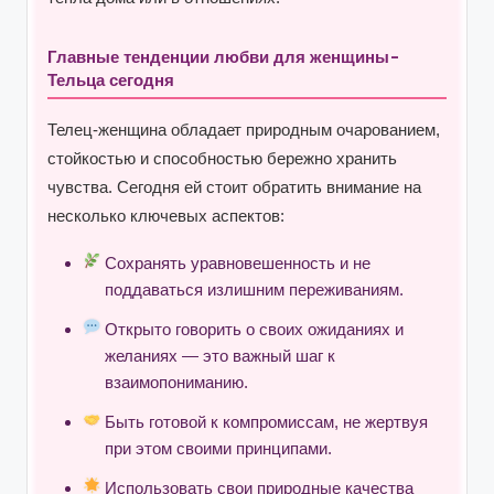
Главные тенденции любви для женщины-
Тельца сегодня
Телец-женщина обладает природным очарованием,
стойкостью и способностью бережно хранить
чувства. Сегодня ей стоит обратить внимание на
несколько ключевых аспектов:
Сохранять уравновешенность и не
поддаваться излишним переживаниям.
Открыто говорить о своих ожиданиях и
желаниях — это важный шаг к
взаимопониманию.
Быть готовой к компромиссам, не жертвуя
при этом своими принципами.
Использовать свои природные качества