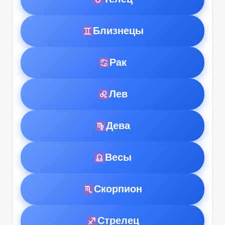
Близнецы
Рак
Лев
Дева
Весы
Скорпион
Стрелец