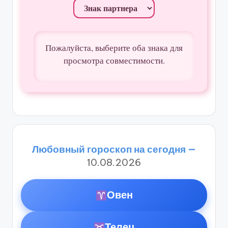
Пожалуйста, выберите оба знака для
просмотра совместимости.
Любовный гороскоп на сегодня —
10.08.2026
Овен
Телец