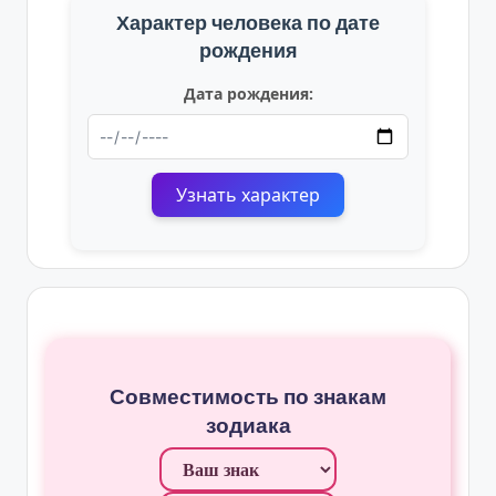
Характер человека по дате
рождения
Дата рождения:
Узнать характер
Совместимость по знакам
зодиака