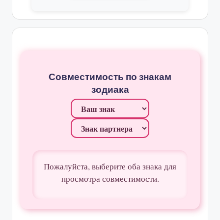
Совместимость по знакам
зодиака
Пожалуйста, выберите оба знака для
просмотра совместимости.