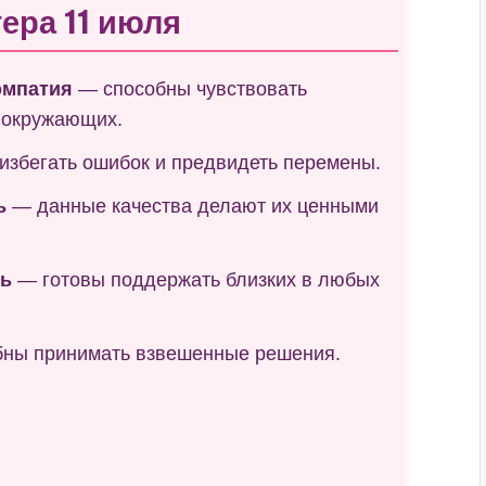
ера 11 июля
эмпатия
— способны чувствовать
 окружающих.
избегать ошибок и предвидеть перемены.
ь
— данные качества делают их ценными
ть
— готовы поддержать близких в любых
ны принимать взвешенные решения.