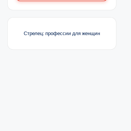
Стрелец: профессии для женщин