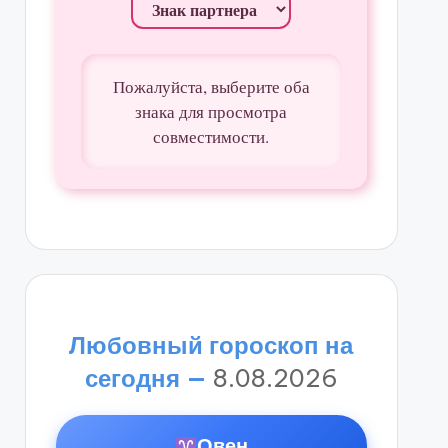
Пожалуйста, выберите оба
знака для просмотра
совместимости.
Любовный гороскоп на
сегодня —
8.08.2026
Овен