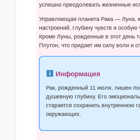
успешно преодолевать жизненные ис
Управляющая планета Рака — Луна, 
настроений, глубину чувств и особую
Кроме Луны, рожденные в этот день 
Плутон, что придает им силу воли и 
Информация
Рак, рожденный 11 июля, лишен п
душевную глубину. Его эмоциональн
старается сохранить внутреннюю г
окружающих.