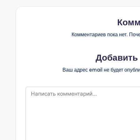
Комм
Комментариев пока нет. Поч
Добавить
Ваш адрес email не будет опубл