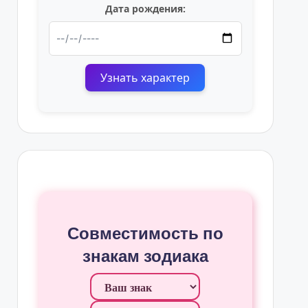
Дата рождения:
Узнать характер
Совместимость по
знакам зодиака