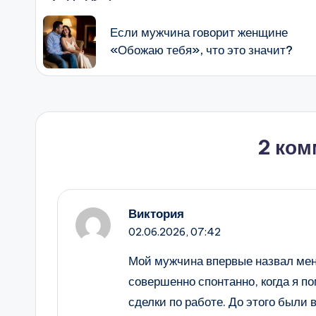
записи
Если мужчина говорит женщине
«Обожаю тебя», что это значит?
2 ком
Виктория
02.06.2026,
07:42
Мой мужчина впервые назвал меня
совершенно спонтанно, когда я п
сделки по работе. До этого были