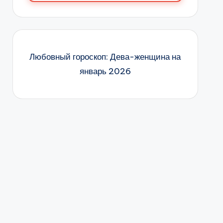
Любовный гороскоп: Дева-женщина на
январь 2026