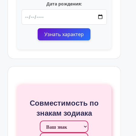
Дата рождения:
Узнать характер
Совместимость по
знакам зодиака