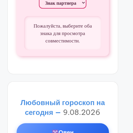
Пожалуйста, выберите оба
знака для просмотра
совместимости.
Любовный гороскоп на
сегодня —
9.08.2026
Овен