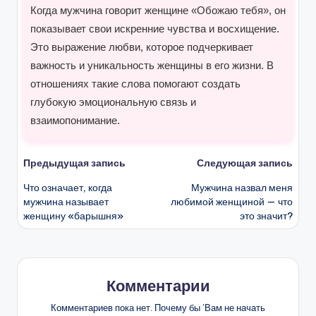
Когда мужчина говорит женщине «Обожаю тебя», он
показывает свои искренние чувства и восхищение.
Это выражение любви, которое подчеркивает
важность и уникальность женщины в его жизни. В
отношениях такие слова помогают создать
глубокую эмоциональную связь и
взаимопонимание.
Навигация
Предыдущая запись
Следующая запись
Что означает, когда
Мужчина назвал меня
записи
мужчина называет
любимой женщиной — что
женщину «барышня»
это значит?
Комментарии
Комментариев пока нет. Почему бы ’Вам не начать