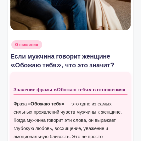
Опубликовано
Отношения
в
Если мужчина говорит женщине
«Обожаю тебя», что это значит?
Значение фразы «Обожаю тебя» в отношениях
Фраза
«Обожаю тебя»
— это одно из самых
сильных проявлений чувств мужчины к женщине.
Когда мужчина говорит эти слова, он выражает
глубокую любовь, восхищение, уважение и
эмоциональную близость. Это не просто