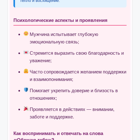
тепло и восхищение.
Психологические аспекты и проявления
Мужчина испытывает глубокую
эмоциональную связь;
Стремится выразить свою благодарность и
уважение;
Часто сопровождается желанием поддержки
и взаимопонимания;
Помогает укрепить доверие и близость в
отношениях;
Проявляется в действиях — внимании,
заботе и поддержке.
Как воспринимать и отвечать на слова
«Обожаю тебя»?