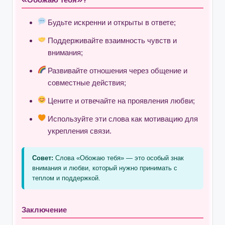
Будьте искренни и открыты в ответе;
Поддерживайте взаимность чувств и
внимания;
Развивайте отношения через общение и
совместные действия;
Цените и отвечайте на проявления любви;
Используйте эти слова как мотивацию для
укрепления связи.
Совет:
Слова «Обожаю тебя» — это особый знак
внимания и любви, который нужно принимать с
теплом и поддержкой.
Заключение