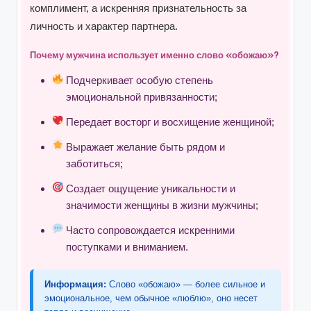
комплимент, а искренняя признательность за
личность и характер партнера.
Почему мужчина использует именно слово «обожаю»?
Подчеркивает особую степень
эмоциональной привязанности;
Передает восторг и восхищение женщиной;
Выражает желание быть рядом и
заботиться;
Создает ощущение уникальности и
значимости женщины в жизни мужчины;
Часто сопровождается искренними
поступками и вниманием.
Информация:
Слово «обожаю» — более сильное и
эмоциональное, чем обычное «люблю», оно несет