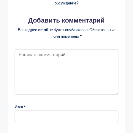
обсуждение?
Добавить комментарий
Ваш адрес email не будет опубликован.
Обязательные
поля помечены
*
Имя
*