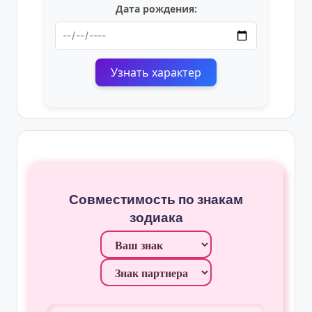
Дата рождения:
Узнать характер
Совместимость по знакам
зодиака