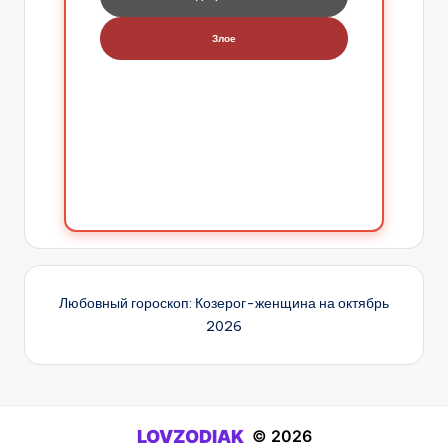
Злое
Любовный гороскоп: Козерог-женщина на октябрь
2026
LOVZODIAK
© 2026