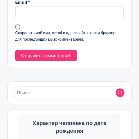
Email
*
Сохранить моё имя, email и адрес сайта в этом браузере
для последующих моих комментариев.
Характер человека по дате
рождения