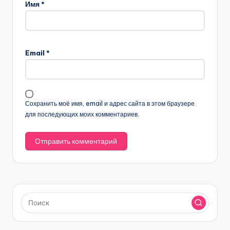
Имя
*
Email
*
Сохранить моё имя, email и адрес сайта в этом браузере
для последующих моих комментариев.