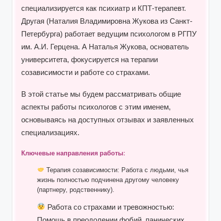
специализируется как психиатр и КПТ-терапевт.
Другая (Наталия Владимировна Жукова из Санкт-
Петербурга) работает ведущим психологом в РГПУ
им. А.И. Герцена. А Наталья Жукова, основатель
университета, фокусируется на терапии
созависимости и работе со страхами.
В этой статье мы будем рассматривать общие
аспекты работы психологов с этим именем,
основываясь на доступных отзывах и заявленных
специализациях.
Ключевые направления работы:
Терапия созависимости:
Работа с людьми, чья
жизнь полностью подчинена другому человеку
(партнеру, родственнику).
Работа со страхами и тревожностью:
Помощь в преодолении фобий, панических