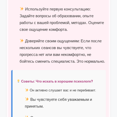
Используйте первую консультацию:
Задайте вопросы об образовании, опыте
работы с вашей проблемой, методах. Оцените
свое ощущение комфорта.
Доверяйте своим ощущениям:
Если после
нескольких сеансов вы чувствуете, что
прогресса нет или вам некомфортно, не
бойтесь сменить специалиста. Это нормально.
Советы: Что искать в хорошем психологе?
Он активно слушает вас и не перебивает.
Вы чувствуете себя уважаемым и
принятым.