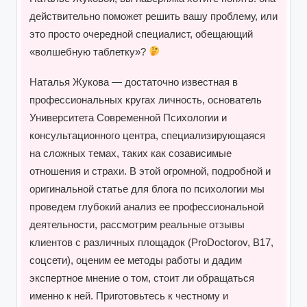
действительно поможет решить вашу проблему, или
это просто очередной специалист, обещающий
«волшебную таблетку»?
Наталья Жукова — достаточно известная в
профессиональных кругах личность, основатель
Университета Современной Психологии и
консультационного центра, специализирующаяся
на сложных темах, таких как созависимые
отношения и страхи. В этой огромной, подробной и
оригинальной статье для блога по психологии мы
проведем глубокий анализ ее профессиональной
деятельности, рассмотрим реальные отзывы
клиентов с различных площадок (ProDoctorov, B17,
соцсети), оценим ее методы работы и дадим
экспертное мнение о том, стоит ли обращаться
именно к ней. Приготовьтесь к честному и