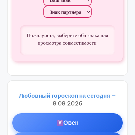
Пожалуйста, выберите оба знака для
просмотра совместимости.
Любовный гороскоп на сегодня —
8.08.2026
Овен