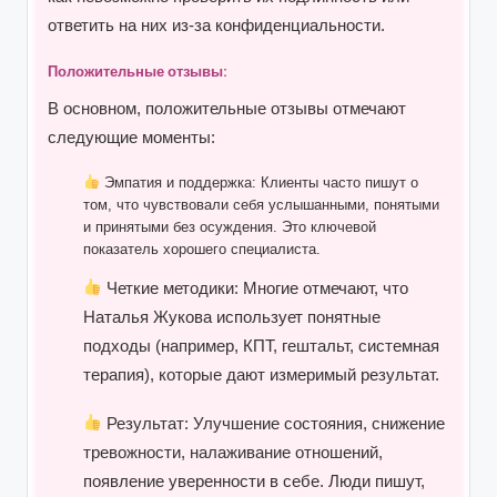
ответить на них из-за конфиденциальности.
Положительные отзывы:
В основном, положительные отзывы отмечают
следующие моменты:
Эмпатия и поддержка:
Клиенты часто пишут о
том, что чувствовали себя услышанными, понятыми
и принятыми без осуждения. Это ключевой
показатель хорошего специалиста.
Четкие методики:
Многие отмечают, что
Наталья Жукова использует понятные
подходы (например, КПТ, гештальт, системная
терапия), которые дают измеримый результат.
Результат:
Улучшение состояния, снижение
тревожности, налаживание отношений,
появление уверенности в себе. Люди пишут,