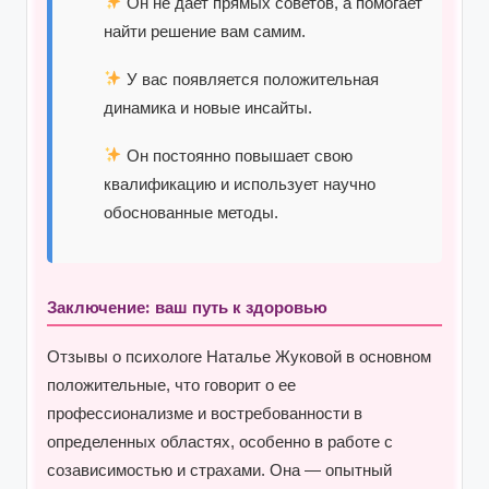
Он не дает прямых советов, а помогает
найти решение вам самим.
У вас появляется положительная
динамика и новые инсайты.
Он постоянно повышает свою
квалификацию и использует научно
обоснованные методы.
Заключение: ваш путь к здоровью
Отзывы о психологе Наталье Жуковой в основном
положительные, что говорит о ее
профессионализме и востребованности в
определенных областях, особенно в работе с
созависимостью и страхами. Она — опытный