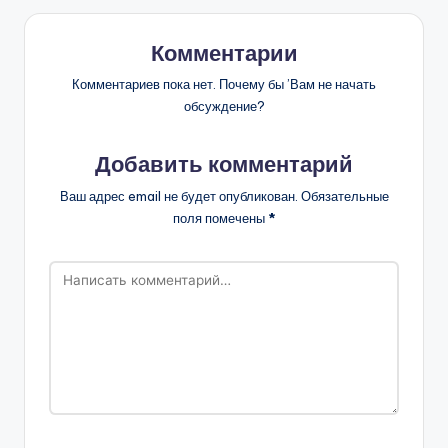
Комментарии
Комментариев пока нет. Почему бы ’Вам не начать
обсуждение?
Добавить комментарий
Ваш адрес email не будет опубликован.
Обязательные
поля помечены
*