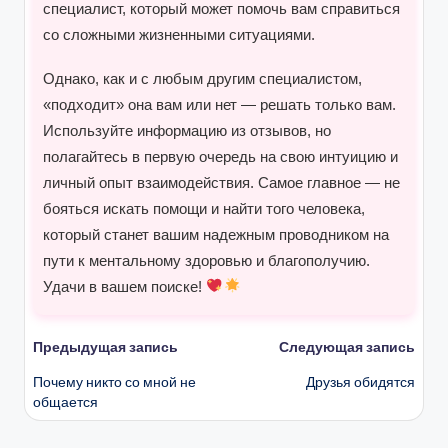
специалист, который может помочь вам справиться
со сложными жизненными ситуациями.
Однако, как и с любым другим специалистом,
«подходит» она вам или нет — решать только вам.
Используйте информацию из отзывов, но
полагайтесь в первую очередь на свою интуицию и
личный опыт взаимодействия. Самое главное — не
бояться искать помощи и найти того человека,
который станет вашим надежным проводником на
пути к ментальному здоровью и благополучию.
Удачи в вашем поиске!
Навигация
Предыдущая запись
Следующая запись
Почему никто со мной не
Друзья обидятся
записи
общается