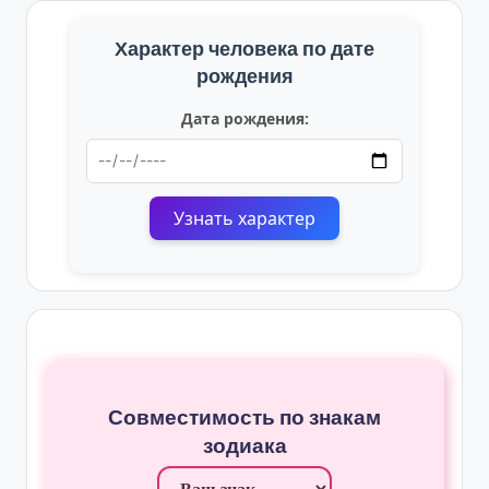
Характер человека по дате
рождения
Дата рождения:
Узнать характер
Совместимость по знакам
зодиака