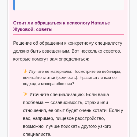
Стоит ли обращаться к психологу Наталье
Жуковой: советы
Решение об обращении к конкретному специалисту
должно быть взвешенным. Вот несколько советов,
которые помогут вам определиться:
Изучите ее материалы:
Посмотрите ее вебинары,
почитайте статьи (если есть). Нравится ли вам ее
подход и манера общения?
Уточните специализацию:
Если ваша
проблема — созависимость, страхи или
отношения, ее опыт будет очень кстати. Если у
вас, например, пищевое расстройство,
возможно, лучше поискать другого узкого
специалиста.