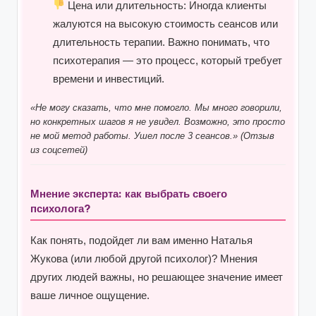
Цена или длительность:
Иногда клиенты
жалуются на высокую стоимость сеансов или
длительность терапии. Важно понимать, что
психотерапия — это процесс, который требует
времени и инвестиций.
«Не могу сказать, что мне помогло. Мы много говорили,
но конкретных шагов я не увидел. Возможно, это просто
не мой метод работы. Ушел после 3 сеансов.» (Отзыв
из соцсетей)
Мнение эксперта: как выбрать своего
психолога?
Как понять, подойдет ли вам именно Наталья
Жукова (или любой другой психолог)? Мнения
других людей важны, но решающее значение имеет
ваше личное ощущение.