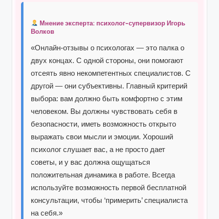
Мнение эксперта: психолог-супервизор Игорь
Волков
«Онлайн-отзывы о психологах — это палка о
двух концах. С одной стороны, они помогают
отсеять явно некомпетентных специалистов. С
другой — они субъективны. Главный критерий
выбора: вам должно быть комфортно с этим
человеком. Вы должны чувствовать себя в
безопасности, иметь возможность открыто
выражать свои мысли и эмоции. Хороший
психолог слушает вас, а не просто дает
советы, и у вас должна ощущаться
положительная динамика в работе. Всегда
используйте возможность первой бесплатной
консультации, чтобы ‘примерить’ специалиста
на себя.»