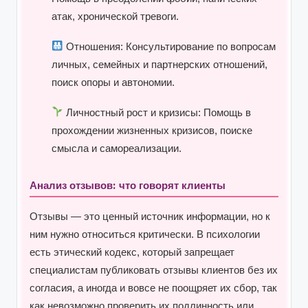
атак, хронической тревоги.
Отношения:
Консультирование по вопросам
личных, семейных и партнерских отношений,
поиск опоры и автономии.
Личностный рост и кризисы:
Помощь в
прохождении жизненных кризисов, поиске
смысла и самореализации.
Анализ отзывов: что говорят клиенты
Отзывы — это ценный источник информации, но к
ним нужно относиться критически. В психологии
есть этический кодекс, который запрещает
специалистам публиковать отзывы клиентов без их
согласия, а иногда и вовсе не поощряет их сбор, так
как невозможно проверить их подлинность или