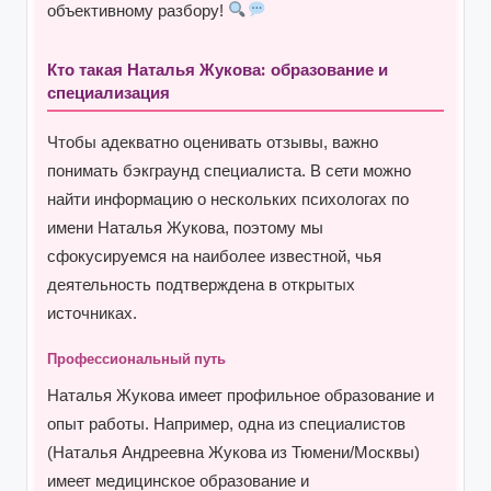
объективному разбору!
Кто такая Наталья Жукова: образование и
специализация
Чтобы адекватно оценивать отзывы, важно
понимать бэкграунд специалиста. В сети можно
найти информацию о нескольких психологах по
имени Наталья Жукова, поэтому мы
сфокусируемся на наиболее известной, чья
деятельность подтверждена в открытых
источниках.
Профессиональный путь
Наталья Жукова имеет профильное образование и
опыт работы. Например, одна из специалистов
(Наталья Андреевна Жукова из Тюмени/Москвы)
имеет медицинское образование и