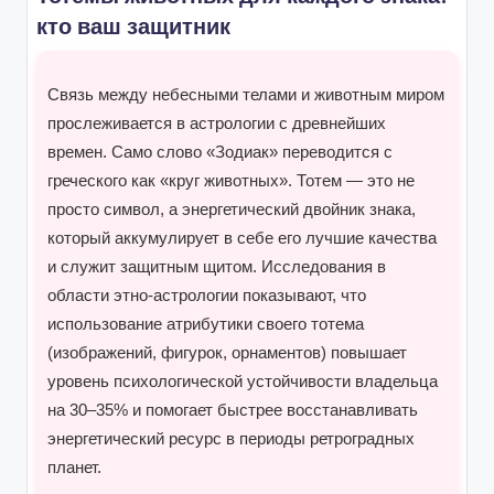
кто ваш защитник
Связь между небесными телами и животным миром
прослеживается в астрологии с древнейших
времен. Само слово «Зодиак» переводится с
греческого как «круг животных». Тотем — это не
просто символ, а энергетический двойник знака,
который аккумулирует в себе его лучшие качества
и служит защитным щитом. Исследования в
области этно-астрологии показывают, что
использование атрибутики своего тотема
(изображений, фигурок, орнаментов) повышает
уровень психологической устойчивости владельца
на 30–35% и помогает быстрее восстанавливать
энергетический ресурс в периоды ретроградных
планет.