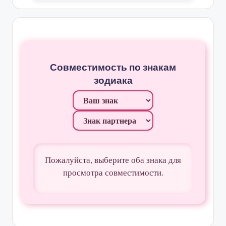
Совместимость по знакам
зодиака
Пожалуйста, выберите оба знака для
просмотра совместимости.