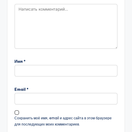
Имя
*
Email
*
Сохранить моё имя, email и адрес сайта в этом браузере
для последующих моих комментариев.