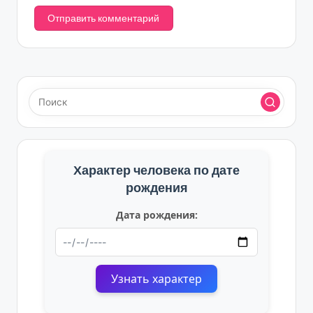
Характер человека по дате
рождения
Дата рождения:
Узнать характер