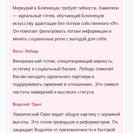
Меркурий в Близнецах требует гибкости. Хамелеон
— идеальный тотем, обучающий Близнецов
искусству адаптации без потери собственного «Я».
Он помогает фильтровать потоки информации и
менять социальные роли с выгодой для себя.
Весы: Лебедь
Венерианский тотем, олицетворяющий верность,
эстетику и социальный баланс. Лебедь помогает
Весам находить идеального партнера и
поддерживать гармонию в отношениях. Это символ
чистоты намерений и высокого статуса.
Водолей: Орел
Уранический Орел видит общую картину с огромной
высоты. Это тотем провидцев и реформаторов. Он
защищает Водолея от приземленности и бытовой