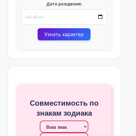
Дата рождения:
Узнать характер
Совместимость по
знакам зодиака