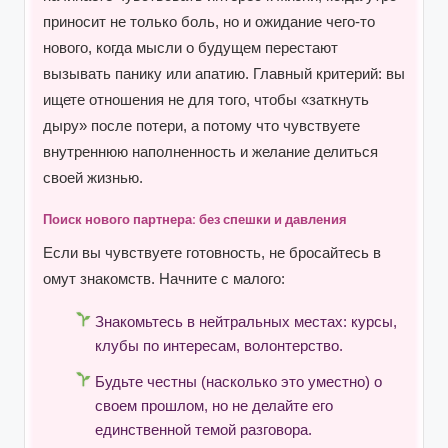
приносит не только боль, но и ожидание чего-то
нового, когда мысли о будущем перестают
вызывать панику или апатию. Главный критерий: вы
ищете отношения не для того, чтобы «заткнуть
дыру» после потери, а потому что чувствуете
внутреннюю наполненность и желание делиться
своей жизнью.
Поиск нового партнера: без спешки и давления
Если вы чувствуете готовность, не бросайтесь в
омут знакомств. Начните с малого:
Знакомьтесь в нейтральных местах: курсы,
клубы по интересам, волонтерство.
Будьте честны (насколько это уместно) о
своем прошлом, но не делайте его
единственной темой разговора.