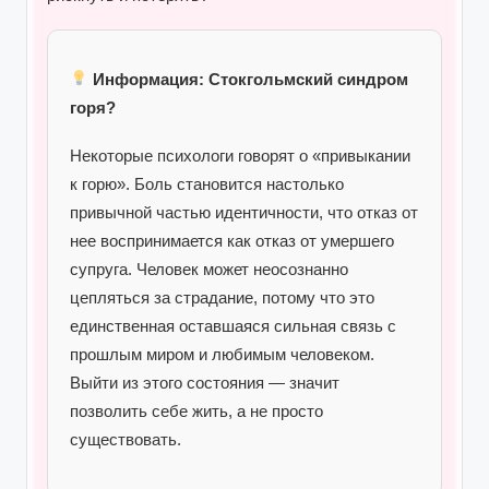
Информация: Стокгольмский синдром
горя?
Некоторые психологи говорят о «привыкании
к горю». Боль становится настолько
привычной частью идентичности, что отказ от
нее воспринимается как отказ от умершего
супруга. Человек может неосознанно
цепляться за страдание, потому что это
единственная оставшаяся сильная связь с
прошлым миром и любимым человеком.
Выйти из этого состояния — значит
позволить себе жить, а не просто
существовать.