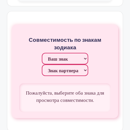
Совместимость по знакам
зодиака
Пожалуйста, выберите оба знака для
просмотра совместимости.