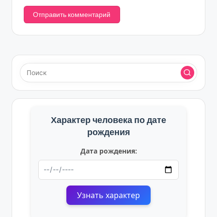
Характер человека по дате
рождения
Дата рождения:
Узнать характер