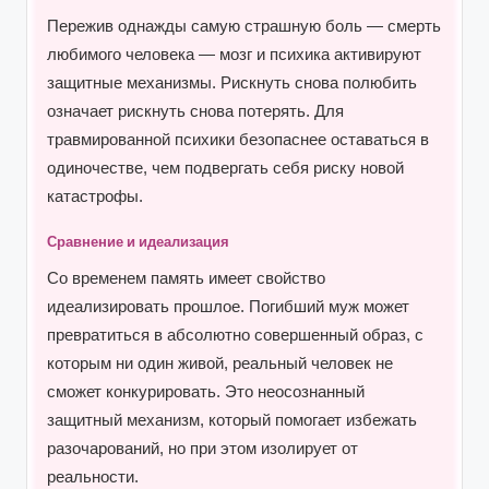
Пережив однажды самую страшную боль — смерть
любимого человека — мозг и психика активируют
защитные механизмы. Рискнуть снова полюбить
означает рискнуть снова потерять. Для
травмированной психики безопаснее оставаться в
одиночестве, чем подвергать себя риску новой
катастрофы.
Сравнение и идеализация
Со временем память имеет свойство
идеализировать прошлое. Погибший муж может
превратиться в абсолютно совершенный образ, с
которым ни один живой, реальный человек не
сможет конкурировать. Это неосознанный
защитный механизм, который помогает избежать
разочарований, но при этом изолирует от
реальности.