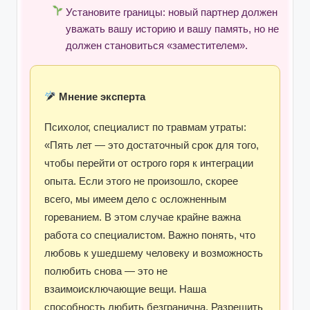
Установите границы: новый партнер должен
уважать вашу историю и вашу память, но не
должен становиться «заместителем».
Мнение эксперта
Психолог, специалист по травмам утраты:
«Пять лет — это достаточный срок для того,
чтобы перейти от острого горя к интеграции
опыта. Если этого не произошло, скорее
всего, мы имеем дело с осложненным
гореванием. В этом случае крайне важна
работа со специалистом. Важно понять, что
любовь к ушедшему человеку и возможность
полюбить снова — это не
взаимоисключающие вещи. Наша
способность любить безгранична. Разрешить