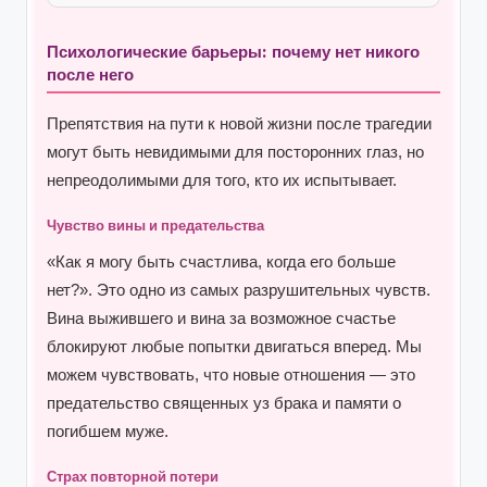
Психологические барьеры: почему нет никого
после него
Препятствия на пути к новой жизни после трагедии
могут быть невидимыми для посторонних глаз, но
непреодолимыми для того, кто их испытывает.
Чувство вины и предательства
«Как я могу быть счастлива, когда его больше
нет?». Это одно из самых разрушительных чувств.
Вина выжившего и вина за возможное счастье
блокируют любые попытки двигаться вперед. Мы
можем чувствовать, что новые отношения — это
предательство священных уз брака и памяти о
погибшем муже.
Страх повторной потери