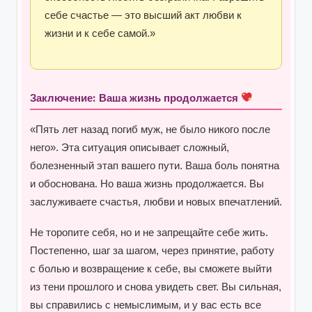
себе счастье — это высший акт любви к
жизни и к себе самой.»
Заключение: Ваша жизнь продолжается
«Пять лет назад погиб муж, не было никого после
него». Эта ситуация описывает сложный,
болезненный этап вашего пути. Ваша боль понятна
и обоснована. Но ваша жизнь продолжается. Вы
заслуживаете счастья, любви и новых впечатлений.
Не торопите себя, но и не запрещайте себе жить.
Постепенно, шаг за шагом, через принятие, работу
с болью и возвращение к себе, вы сможете выйти
из тени прошлого и снова увидеть свет. Вы сильная,
вы справились с немыслимым, и у вас есть все