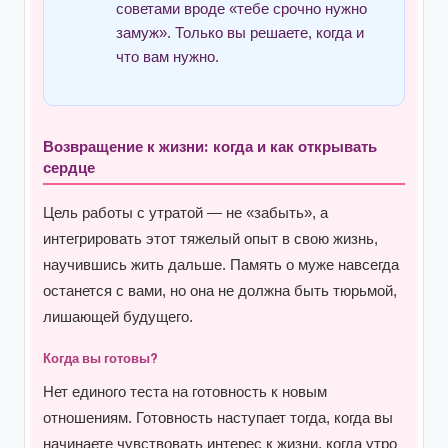
советами вроде «тебе срочно нужно
замуж». Только вы решаете, когда и
что вам нужно.
Возвращение к жизни: когда и как открывать
сердце
Цель работы с утратой — не «забыть», а
интегрировать этот тяжелый опыт в свою жизнь,
научившись жить дальше. Память о муже навсегда
останется с вами, но она не должна быть тюрьмой,
лишающей будущего.
Когда вы готовы?
Нет единого теста на готовность к новым
отношениям. Готовность наступает тогда, когда вы
начинаете чувствовать интерес к жизни, когда утро