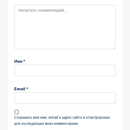
Имя
*
Email
*
Сохранить моё имя, email и адрес сайта в этом браузере
для последующих моих комментариев.