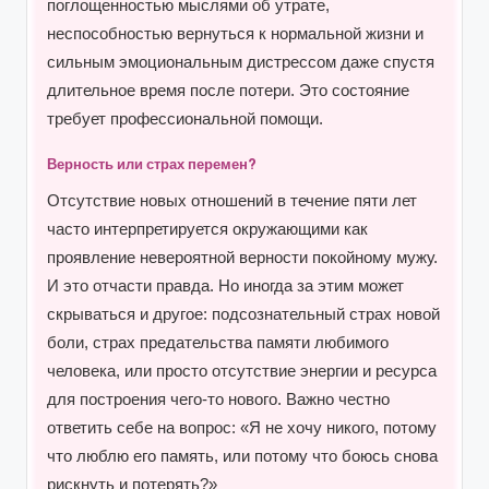
поглощенностью мыслями об утрате,
неспособностью вернуться к нормальной жизни и
сильным эмоциональным дистрессом даже спустя
длительное время после потери. Это состояние
требует профессиональной помощи.
Верность или страх перемен?
Отсутствие новых отношений в течение пяти лет
часто интерпретируется окружающими как
проявление невероятной верности покойному мужу.
И это отчасти правда. Но иногда за этим может
скрываться и другое: подсознательный страх новой
боли, страх предательства памяти любимого
человека, или просто отсутствие энергии и ресурса
для построения чего-то нового. Важно честно
ответить себе на вопрос: «Я не хочу никого, потому
что люблю его память, или потому что боюсь снова
рискнуть и потерять?»