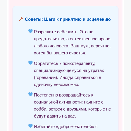
Советы: Шаги к принятию и исцелению
Разрешите себе жить. Это не
предательство, а естественное право
любого человека. Ваш муж, вероятно,
хотел бы вашего счастья.
Обратитесь к психотерапевту,
специализирующемуся на утратах
(горевании). Иногда справиться в
одиночку невозможно.
Постепенно возвращайтесь к
социальной активности: начните с
хобби, встреч с друзьями, которые не
будут давить на вас.
Избегайте «доброжелателей» с