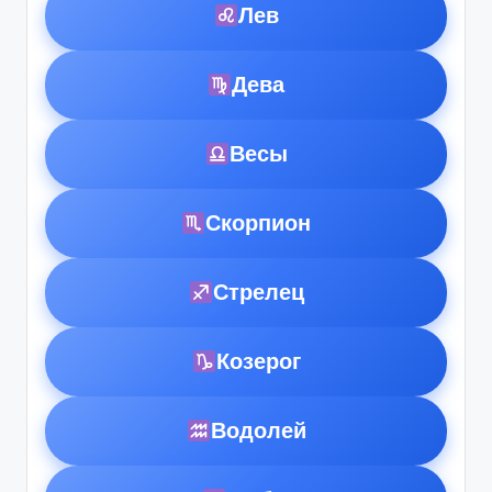
Лев
Дева
Весы
Скорпион
Стрелец
Козерог
Водолей