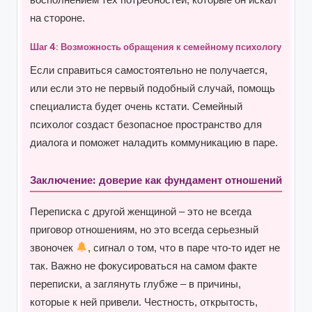
на стороне.
Шаг 4: Возможность обращения к семейному психологу
Если справиться самостоятельно не получается,
или если это не первый подобный случай, помощь
специалиста будет очень кстати. Семейный
психолог создаст безопасное пространство для
диалога и поможет наладить коммуникацию в паре.
Заключение: доверие как фундамент отношений
Переписка с другой женщиной – это не всегда
приговор отношениям, но это всегда серьезный
звоночек
, сигнал о том, что в паре что-то идет не
так. Важно не фокусироваться на самом факте
переписки, а заглянуть глубже – в причины,
которые к ней привели. Честность, открытость,