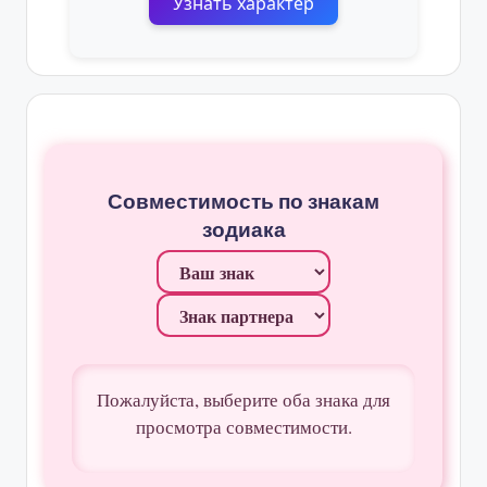
Узнать характер
Совместимость по знакам
зодиака
Пожалуйста, выберите оба знака для
просмотра совместимости.