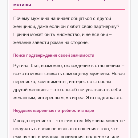
мотивы
Почему мужчина начинает общаться с другой
женщиной, даже если он любит свою партнершу?
Причин может быть множество, и не все они –
желание завести роман на стороне.
Поиск подтверждения своей значимости
Рутина, быт, возможно, охлаждение в отношениях –
все это может снижать самооценку мужчины. Новая
переписка, комплименты, интерес со стороны
другой женщины – это способ почувствовать себя
желанным, интересным, «в игре». Это подпитка эго.
Неудовлетворенные потребности в паре
Иногда переписка – это симптом. Мужчина может не
получать в своих основных отношениях того, что
ему нужно: внимания, понимания, поддержки, или