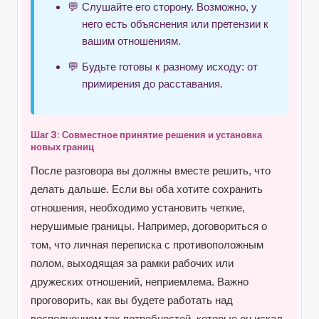
Слушайте его сторону. Возможно, у
него есть объяснения или претензии к
вашим отношениям.
Будьте готовы к разному исходу: от
примирения до расставания.
Шаг 3: Совместное принятие решения и установка
новых границ
После разговора вы должны вместе решить, что
делать дальше. Если вы оба хотите сохранить
отношения, необходимо установить четкие,
нерушимые границы. Например, договориться о
том, что личная переписка с противоположным
полом, выходящая за рамки рабочих или
дружеских отношений, неприемлема. Важно
проговорить, как вы будете работать над
восполнением тех потребностей, которые он искал