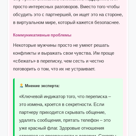
просто интересных разговоров. Вместо того чтобы
обсудить это с партнершей, он ищет это на стороне,
в виртуальном мире, который кажется безопаснее.
Коммуникативные проблемы
Некоторые мужчины просто не умеют решать
конфликты и выражать свои чувства. Им проще
«сбежать» в переписку, чем сесть и честно
поговорить о том, что их не устраивает.
Мнение эксперта:
«Ключевой индикатор того, что переписка –
это измена, кроется в секретности. Если
партнеру приходится скрывать общение,
удалять сообщения, прятать телефон – это
уже красный флаг. Здоровые отношения
строятся на прозрачности и доверии. Секреты