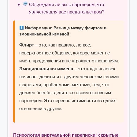
Обсуждали ли вы с партнером, что
является для вас предательством?
Информация: Разница между флиртом и
эмоциональной изменой
Флирт
– это, как правило, легкое,
поверхностное общение, которое может не
иметь продолжения и не угрожает отношениям.
Эмоциональная измена
– это когда человек
начинает делиться с другим человеком своими
секретами, проблемами, мечтами, тем, что
должен был бы делить со своим основным
партнером. Это перенос интимности из одних
отношений в другие.
Психология виртуальной переписки: скрытые