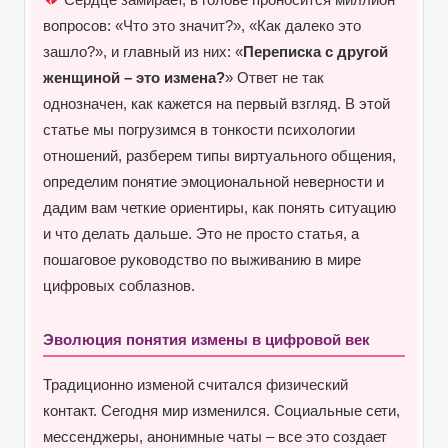
вопросов: «Что это значит?», «Как далеко это
зашло?», и главный из них: «
Переписка с другой
женщиной – это измена?
» Ответ не так
однозначен, как кажется на первый взгляд. В этой
статье мы погрузимся в тонкости психологии
отношений, разберем типы виртуального общения,
определим понятие эмоциональной неверности и
дадим вам четкие ориентиры, как понять ситуацию
и что делать дальше. Это не просто статья, а
пошаговое руководство по выживанию в мире
цифровых соблазнов.
Эволюция понятия измены в цифровой век
Традиционно изменой считался физический
контакт. Сегодня мир изменился. Социальные сети,
мессенджеры, анонимные чаты – все это создает