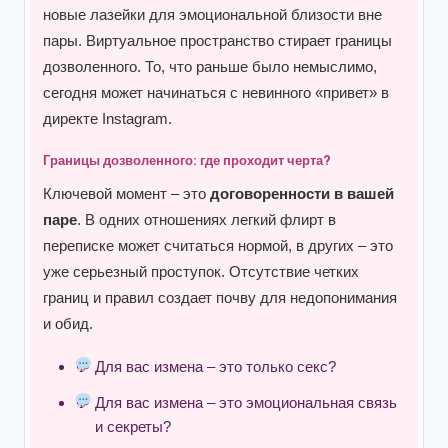
новые лазейки для эмоциональной близости вне
пары. Виртуальное пространство стирает границы
дозволенного. То, что раньше было немыслимо,
сегодня может начинаться с невинного «привет» в
директе Instagram.
Границы дозволенного: где проходит черта?
Ключевой момент – это
договоренности в вашей
паре
. В одних отношениях легкий флирт в
переписке может считаться нормой, в других – это
уже серьезный проступок. Отсутствие четких
границ и правил создает почву для недопонимания
и обид.
Для вас измена – это только секс?
Для вас измена – это эмоциональная связь
и секреты?