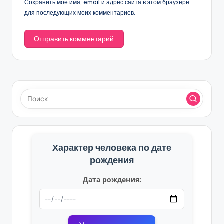
Сохранить моё имя, email и адрес сайта в этом браузере
для последующих моих комментариев.
Характер человека по дате
рождения
Дата рождения: