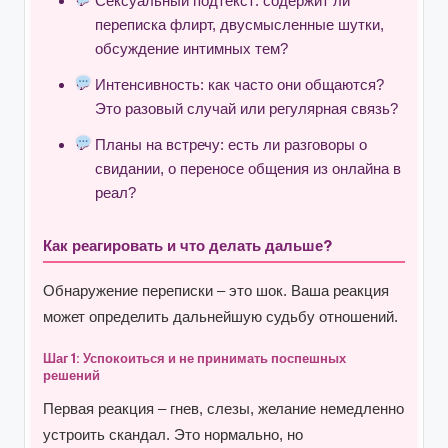
Сексуальный подтекст: содержит ли
переписка флирт, двусмысленные шутки,
обсуждение интимных тем?
Интенсивность: как часто они общаются?
Это разовый случай или регулярная связь?
Планы на встречу: есть ли разговоры о
свидании, о переносе общения из онлайна в
реал?
Как реагировать и что делать дальше?
Обнаружение переписки – это шок. Ваша реакция
может определить дальнейшую судьбу отношений.
Шаг 1: Успокоиться и не принимать поспешных
решений
Первая реакция – гнев, слезы, желание немедленно
устроить скандал. Это нормально, но