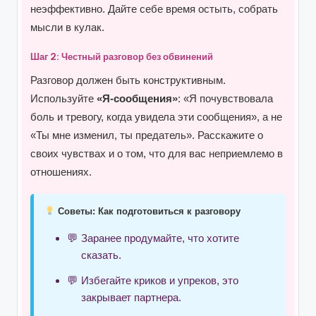
неэффективно. Дайте себе время остыть, собрать
мысли в кулак.
Шаг 2: Честный разговор без обвинений
Разговор должен быть конструктивным.
Используйте
«Я-сообщения»
: «Я почувствовала
боль и тревогу, когда увидела эти сообщения», а не
«Ты мне изменил, ты предатель». Расскажите о
своих чувствах и о том, что для вас неприемлемо в
отношениях.
Советы: Как подготовиться к разговору
Заранее продумайте, что хотите
сказать.
Избегайте криков и упреков, это
закрывает партнера.