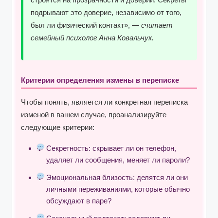
подрывают это доверие, независимо от того,
был ли физический контакт», —
считает
семейный психолог Анна Ковальчук.
Критерии определения измены в переписке
Чтобы понять, является ли конкретная переписка
изменой в вашем случае, проанализируйте
следующие критерии:
Секретность: скрывает ли он телефон,
удаляет ли сообщения, меняет ли пароли?
Эмоциональная близость: делятся ли они
личными переживаниями, которые обычно
обсуждают в паре?