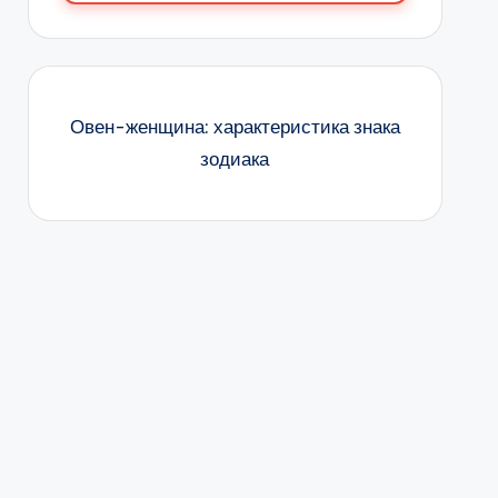
Овен-женщина: характеристика знака
зодиака