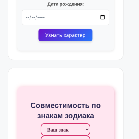
Дата рождения:
Узнать характер
Совместимость по
знакам зодиака