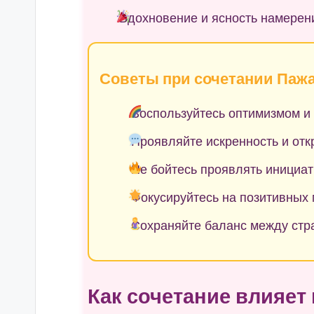
Вдохновение и ясность намерен
Советы при сочетании Пажа
Воспользуйтесь оптимизмом и 
Проявляйте искренность и отк
Не бойтесь проявлять инициат
Фокусируйтесь на позитивных 
Сохраняйте баланс между стр
Как сочетание влияет