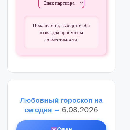
Пожалуйста, выберите оба
знака для просмотра
совместимости.
Любовный гороскоп на
сегодня —
6.08.2026
Овен