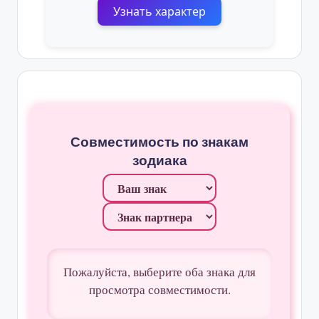
Узнать характер
Совместимость по знакам
зодиака
Пожалуйста, выберите оба знака для
просмотра совместимости.