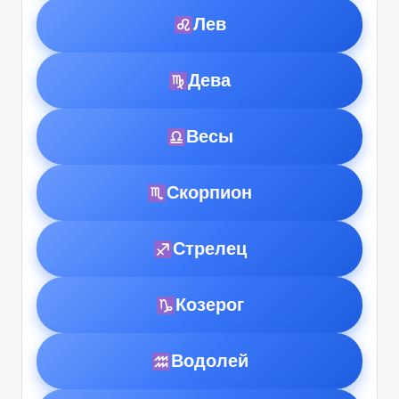
Лев
Дева
Весы
Скорпион
Стрелец
Козерог
Водолей