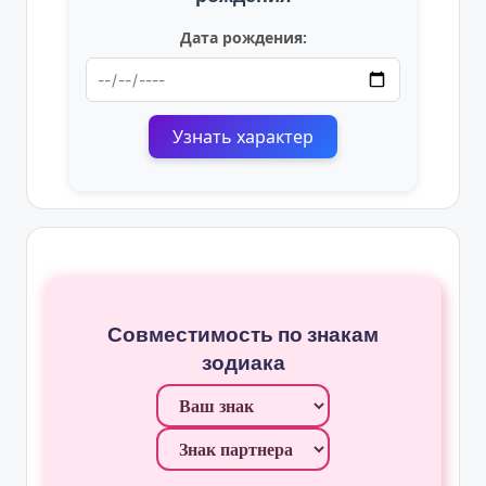
Дата рождения:
Узнать характер
Совместимость по знакам
зодиака