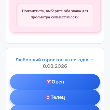
Пожалуйста, выберите оба знака для
просмотра совместимости.
Любовный гороскоп на сегодня —
8.08.2026
Овен
Телец