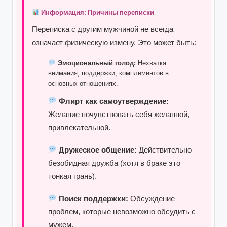
Информация: Причины переписки
Переписка с другим мужчиной не всегда
означает физическую измену. Это может быть:
Эмоциональный голод:
Нехватка
внимания, поддержки, комплиментов в
основных отношениях.
Флирт как самоутверждение:
Желание почувствовать себя желанной,
привлекательной.
Дружеское общение:
Действительно
безобидная дружба (хотя в браке это
тонкая грань).
Поиск поддержки:
Обсуждение
проблем, которые невозможно обсудить с
мужем.