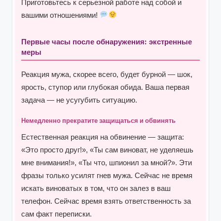
Приготовьтесь к серьезной работе над собой и
вашими отношениями!
Первые часы после обнаружения: экстренные
меры
Реакция мужа, скорее всего, будет бурной — шок,
ярость, ступор или глубокая обида. Ваша первая
задача — не усугубить ситуацию.
Немедленно прекратите защищаться и обвинять
Естественная реакция на обвинение — защита:
«Это просто друг!», «Ты сам виноват, не уделяешь
мне внимания!», «Ты что, шпионил за мной?». Эти
фразы только усилят гнев мужа. Сейчас не время
искать виноватых в том, что он залез в ваш
телефон. Сейчас время взять ответственность за
сам факт переписки.