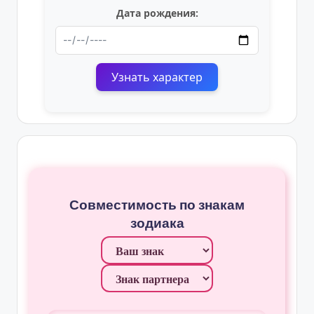
Дата рождения:
Узнать характер
Совместимость по знакам
зодиака