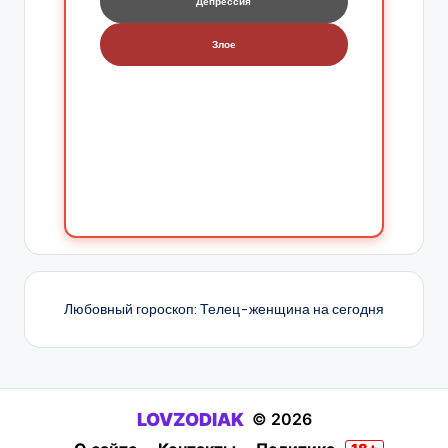
Депрессия
Злое
Любовный гороскоп: Телец-женщина на сегодня
LOVZODIAK
© 2026