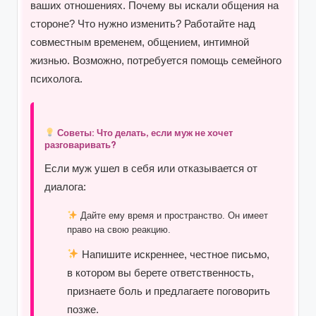
ваших отношениях. Почему вы искали общения на
стороне? Что нужно изменить? Работайте над
совместным временем, общением, интимной
жизнью. Возможно, потребуется помощь семейного
психолога.
Советы: Что делать, если муж не хочет
разговаривать?
Если муж ушел в себя или отказывается от
диалога:
Дайте ему время и пространство. Он имеет
право на свою реакцию.
Напишите искреннее, честное письмо,
в котором вы берете ответственность,
признаете боль и предлагаете поговорить
позже.