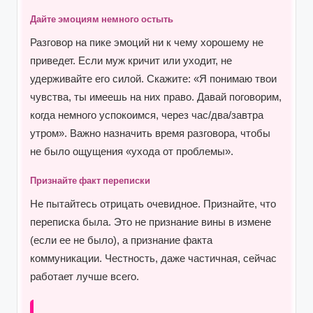
Дайте эмоциям немного остыть
Разговор на пике эмоций ни к чему хорошему не
приведет. Если муж кричит или уходит, не
удерживайте его силой. Скажите: «Я понимаю твои
чувства, ты имеешь на них право. Давай поговорим,
когда немного успокоимся, через час/два/завтра
утром». Важно назначить время разговора, чтобы
не было ощущения «ухода от проблемы».
Признайте факт переписки
Не пытайтесь отрицать очевидное. Признайте, что
переписка была. Это не признание вины в измене
(если ее не было), а признание факта
коммуникации. Честность, даже частичная, сейчас
работает лучше всего.