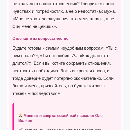
не хватало в ваших отношениях? Говорите о своих
чувствах и потребностях, а не о недостатках мужа.
«Мне не хватало ощущения, что меня ценят», а не
«Ты меня не ценишь».
Отвечайте на вопросы честно
Будьте готовы к самым неудобным вопросам: «Ты с
ним спала?», «Ты его любишь?», «Как долго это
длится?». Если вы хотите сохранить отношения,
честность необходима. Ложь вскроется снова, и
тогда доверие будет потеряно окончательно. Если
была измена, признайтесь, но будьте готовы к
тяжелым последствиям.
Мнение эксперта: семейный психолог Олег
Волков