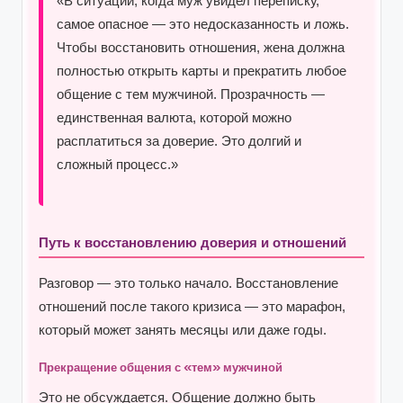
«В ситуации, когда муж увидел переписку,
самое опасное — это недосказанность и ложь.
Чтобы восстановить отношения, жена должна
полностью открыть карты и прекратить любое
общение с тем мужчиной. Прозрачность —
единственная валюта, которой можно
расплатиться за доверие. Это долгий и
сложный процесс.»
Путь к восстановлению доверия и отношений
Разговор — это только начало. Восстановление
отношений после такого кризиса — это марафон,
который может занять месяцы или даже годы.
Прекращение общения с «тем» мужчиной
Это не обсуждается. Общение должно быть