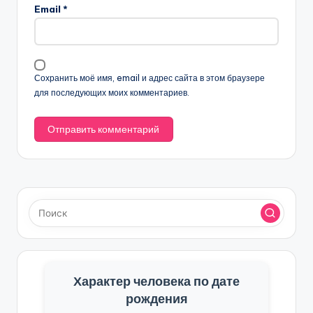
Email
*
Сохранить моё имя, email и адрес сайта в этом браузере
для последующих моих комментариев.
Характер человека по дате
рождения