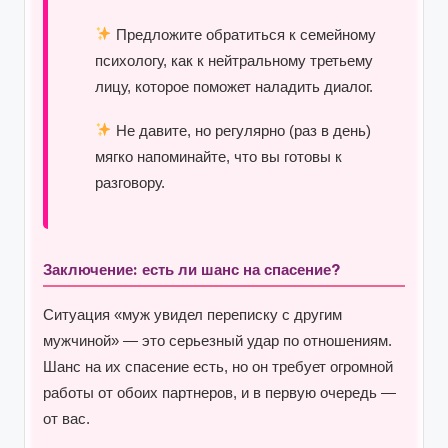
Предложите обратиться к семейному
психологу, как к нейтральному третьему
лицу, которое поможет наладить диалог.
Не давите, но регулярно (раз в день)
мягко напоминайте, что вы готовы к
разговору.
Заключение: есть ли шанс на спасение?
Ситуация «муж увидел переписку с другим
мужчиной» — это серьезный удар по отношениям.
Шанс на их спасение есть, но он требует огромной
работы от обоих партнеров, и в первую очередь —
от вас.