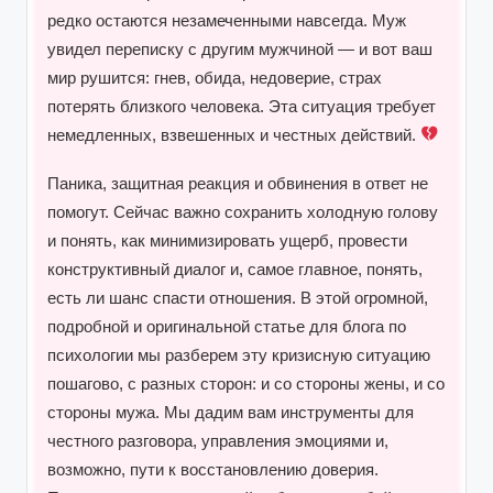
редко остаются незамеченными навсегда. Муж
увидел переписку с другим мужчиной — и вот ваш
мир рушится: гнев, обида, недоверие, страх
потерять близкого человека. Эта ситуация требует
немедленных, взвешенных и честных действий.
Паника, защитная реакция и обвинения в ответ не
помогут. Сейчас важно сохранить холодную голову
и понять, как минимизировать ущерб, провести
конструктивный диалог и, самое главное, понять,
есть ли шанс спасти отношения. В этой огромной,
подробной и оригинальной статье для блога по
психологии мы разберем эту кризисную ситуацию
пошагово, с разных сторон: и со стороны жены, и со
стороны мужа. Мы дадим вам инструменты для
честного разговора, управления эмоциями и,
возможно, пути к восстановлению доверия.