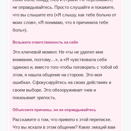
не оправдывайтесь. Просто слушайте и покажите,
что вы слышите его («Я слышу, как тебе больно от
моих слов», «Я понимаю, что я причинила тебе
боль»).
Возьмите ответственность на себя
Это ключевой момент. Не «ты не уделял мне
внимания, поэтому…», а «Я чувствовала себя
одиноко и, вместо того чтобы поговорить с тобой об
этом, я нашла общение на стороне. Это моя
ошибка». Сфокусируйтесь на своих действиях и
своем выборе. Это обезоруживает гнев и
показывает зрелость.
Объясните причины, но не оправдывайтесь
Расскажите о том, что привело к этой переписке.
Что вы искали в этом общении? Каких эмоций вам