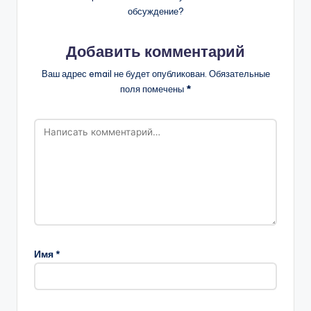
обсуждение?
Добавить комментарий
Ваш адрес email не будет опубликован.
Обязательные
поля помечены
*
Имя
*