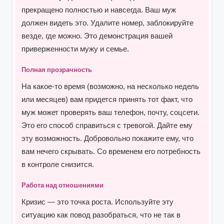
прекращено полностью и навсегда. Ваш муж
должен видеть это. Удалите номер, заблокируйте
везде, где можно. Это демонстрация вашей
приверженности мужу и семье.
Полная прозрачность
На какое-то время (возможно, на несколько недель
или месяцев) вам придется принять тот факт, что
муж может проверять ваш телефон, почту, соцсети.
Это его способ справиться с тревогой. Дайте ему
эту возможность. Добровольно покажите ему, что
вам нечего скрывать. Со временем его потребность
в контроле снизится.
Работа над отношениями
Кризис — это точка роста. Используйте эту
ситуацию как повод разобраться, что не так в