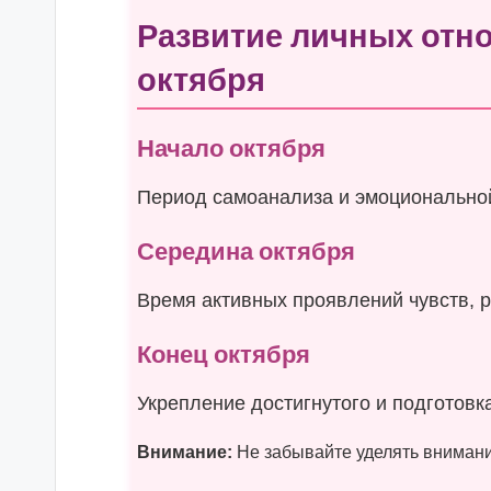
Развитие личных отн
октября
Начало октября
Период самоанализа и эмоциональной
Середина октября
Время активных проявлений чувств, 
Конец октября
Укрепление достигнутого и подготовк
Внимание:
Не забывайте уделять внимани