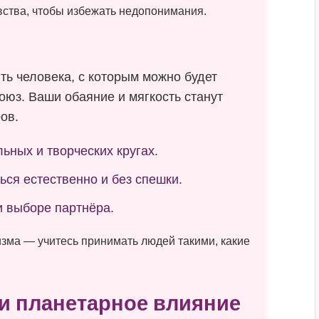
вства, чтобы избежать недопонимания.
ть человека, с которым можно будет
оюз. Ваши обаяние и мягкость станут
ов.
ьных и творческих кругах.
ся естественно и без спешки.
и выборе партнёра.
зма — учитесь принимать людей такими, какие
 планетарное влияние