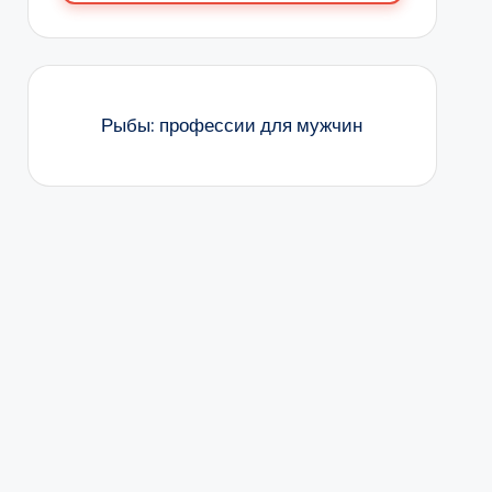
Рыбы: профессии для мужчин