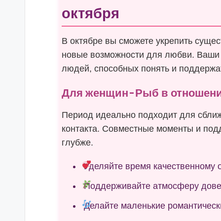
октября
В октябре вы сможете укрепить суще
новые возможности для любви. Ваши 
людей, способных понять и поддержа
Для женщин-Рыб в отношен
Период идеально подходит для сбли
контакта. Совместные моменты и под
глубже.
Уделяйте время качественному
Поддерживайте атмосферу дове
Делайте маленькие романтическ