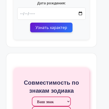
Дата рождения:
Узнать характер
Совместимость по
знакам зодиака