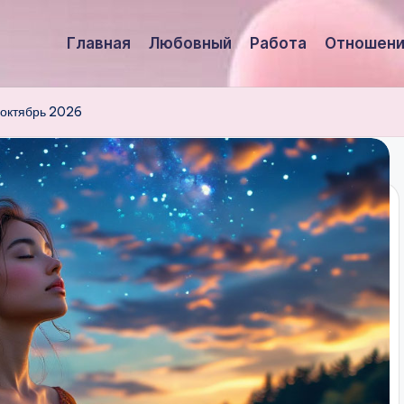
Главная
Любовный
Работа
Отношени
 октябрь 2026