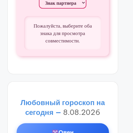
Пожалуйста, выберите оба
знака для просмотра
совместимости.
Любовный гороскоп на
сегодня —
8.08.2026
Овен