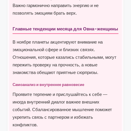
Важно гармонично направить энергию и не
позволять эмоциям брать верх.
Главные тенденции месяца для Овна-женщины
В ноябре планеты акцентируют внимание на
эмоциональной сфере и близких связях.
Отношения, которые казались стабильными, могут
пережить проверку на прочность, а новые
знакомства обещают приятные сюрпризы.
Самоанализ и внутреннее равновесие
Проявите терпение и прислушайтесь к себе —
иногда внутренний диалог важнее внешних
событий. Сбалансированное мышление поможет
укрепить связь с партнером и избежать
конфликтов.