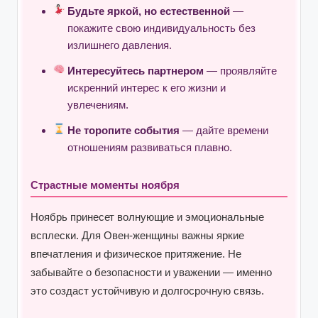
Будьте яркой, но естественной
—
покажите свою индивидуальность без
излишнего давления.
Интересуйтесь партнером
— проявляйте
искренний интерес к его жизни и
увлечениям.
Не торопите события
— дайте времени
отношениям развиваться плавно.
Страстные моменты ноября
Ноябрь принесет волнующие и эмоциональные
всплески. Для Овен-женщины важны яркие
впечатления и физическое притяжение. Не
забывайте о безопасности и уважении — именно
это создаст устойчивую и долгосрочную связь.