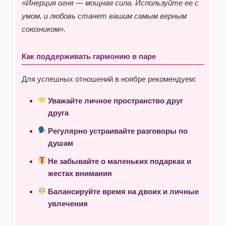
«Инерция огня — мощная сила. Используйте ее с
умом, и любовь станет вашим самым верным
союзником».
Как поддерживать гармонию в паре
Для успешных отношений в ноябре рекомендуем:
Уважайте личное пространство друг
друга
Регулярно устраивайте разговоры по
душам
Не забывайте о маленьких подарках и
жестах внимания
Балансируйте время на двоих и личные
увлечения