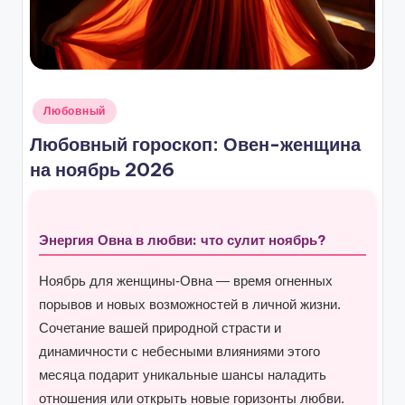
Опубликовано
Любовный
в
Любовный гороскоп: Овен-женщина
на ноябрь 2026
Энергия Овна в любви: что сулит ноябрь?
Ноябрь для женщины-Овна — время огненных
порывов и новых возможностей в личной жизни.
Сочетание вашей природной страсти и
динамичности с небесными влияниями этого
месяца подарит уникальные шансы наладить
отношения или открыть новые горизонты любви.