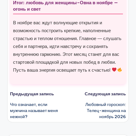
Итог: любовь для женщины-Овна в ноябре —
огонь и свет
В ноябре вас ждут волнующие открытия и
возможность построить крепкие, наполненные
страстью и теплом отношения. Главное — слушать
себя и партнера, идти навстречу и сохранять
внутреннюю гармонию. Этот месяц станет для вас
стартовой площадкой для новых побед в любви.
Пусть ваша энергия освещает путь к счастью!
Навигация
Предыдущая запись
Следующая запись
Что означает, если
Любовный гороскоп:
записи
мужчина называет меня
Телец-женщина на
нежной?
ноябрь 2026