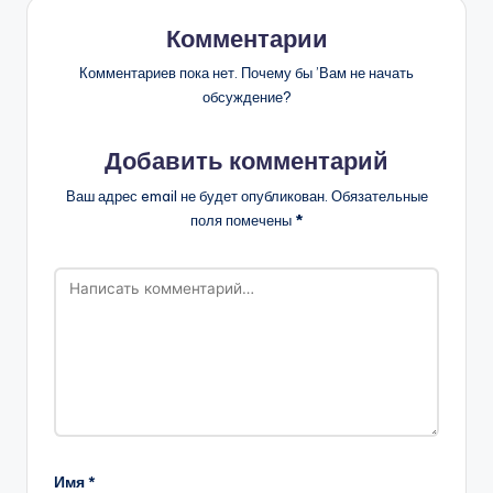
Комментарии
Комментариев пока нет. Почему бы ’Вам не начать
обсуждение?
Добавить комментарий
Ваш адрес email не будет опубликован.
Обязательные
поля помечены
*
Имя
*