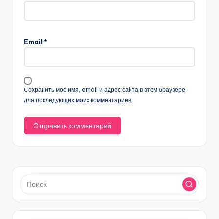
Email
*
Сохранить моё имя, email и адрес сайта в этом браузере
для последующих моих комментариев.