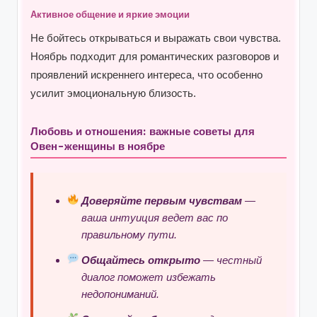
Активное общение и яркие эмоции
Не бойтесь открываться и выражать свои чувства.
Ноябрь подходит для романтических разговоров и
проявлений искреннего интереса, что особенно
усилит эмоциональную близость.
Любовь и отношения: важные советы для
Овен-женщины в ноябре
Доверяйте первым чувствам
—
ваша интуиция ведет вас по
правильному пути.
Общайтесь открыто
— честный
диалог поможет избежать
недопониманий.