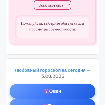
Пожалуйста, выберите оба знака для
просмотра совместимости.
Любовный гороскоп на сегодня —
5.08.2026
Овен