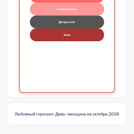
Романтичное
Депрессия
Злое
Любовный гороскоп: Дева-женщина на октябрь 2026