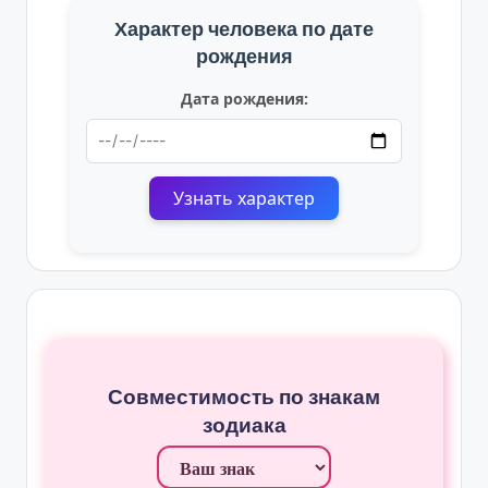
Характер человека по дате
рождения
Дата рождения:
Узнать характер
Совместимость по знакам
зодиака