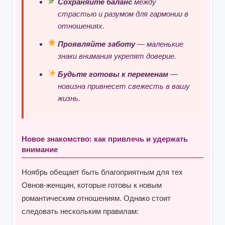
Сохраняйте баланс
между
страстью и разумом для гармонии в
отношениях.
Проявляйте заботу
— маленькие
знаки внимания укрепят доверие.
Будьте готовы к переменам
—
новизна привнесет свежесть в вашу
жизнь.
Новое знакомство: как привлечь и удержать
внимание
Ноябрь обещает быть благоприятным для тех
Овнов-женщин, которые готовы к новым
романтическим отношениям. Однако стоит
следовать нескольким правилам: