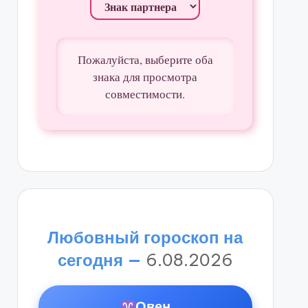
Пожалуйста, выберите оба
знака для просмотра
совместимости.
Любовный гороскоп на
сегодня —
6.08.2026
Овен