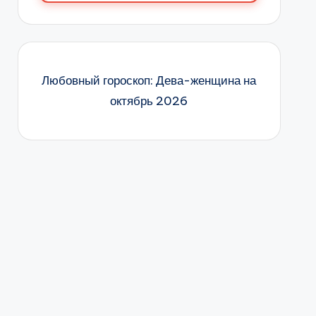
Любовный гороскоп: Дева-женщина на
октябрь 2026