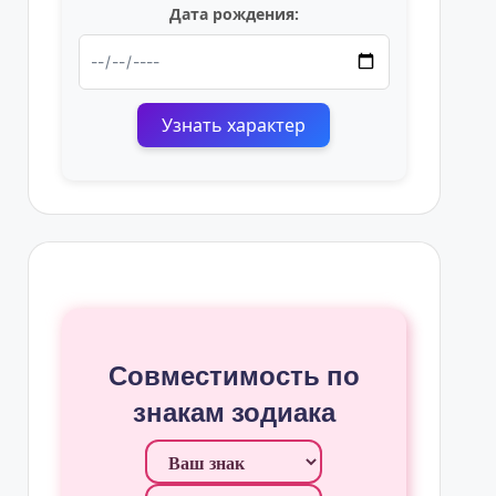
Дата рождения:
Узнать характер
Совместимость по
знакам зодиака