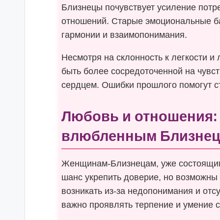
Близнецы почувствует усиление потре
отношений. Старые эмоциональные б
гармонии и взаимопонимания.
Несмотря на склонность к легкости и
быть более сосредоточенной на чувст
сердцем. Ошибки прошлого помогут ст
Любовь и отношения: 
влюбленным Близне
Женщинам-Близнецам, уже состоящим
шанс укрепить доверие, но возможны
возникать из-за недопонимания и отсу
важно проявлять терпение и умение 