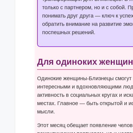
только с партнером, но и с собой. 
понимать друг друга — ключ к успе
обратить внимание на развитие эмо
поспешных решений.
Для одиноких женщи
Одинокие женщины-Близнецы смогут 
интересными и вдохновляющими людь
активность в социальных кругах и ис
местах. Главное — быть открытой и и
мысли.
Этот месяц обещает появление челове