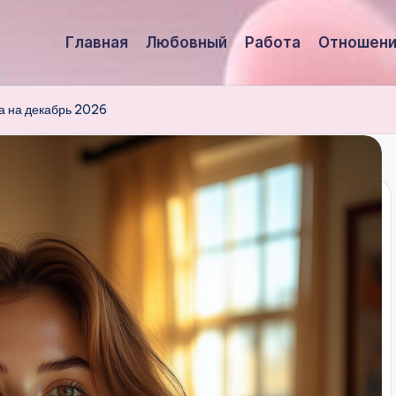
Главная
Любовный
Работа
Отношени
 на декабрь 2026