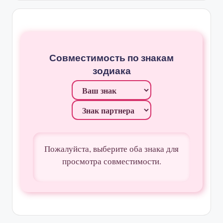
Совместимость по знакам
зодиака
Пожалуйста, выберите оба знака для
просмотра совместимости.