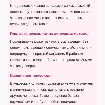
Иногда подмигивание используется как знаковый
элемент шутки, знак взаимопонимания или сигнал,
что сказанное можно воспринимать в лёгком и
непринуждённом ключе.
Попытка установить контакт или поддержать секрет
Подмигивание может означать соглашение «без
слов», приглашение к совместным действиям или
поддержку в непростой ситуации. В рабочем
коллективе это может быть своего рода «тайным»
знаком доверия.
Манипуляция и провокация
В некоторых случаях подмигивание — это элемент
манипуляции или попытка испытать реакцию
другого человека. Такое поведение бывает
неуместным и требует особого внимания.