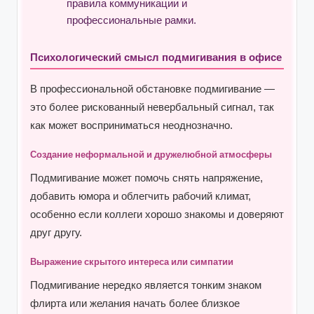
правила коммуникации и
профессиональные рамки.
Психологический смысл подмигивания в офисе
В профессиональной обстановке подмигивание —
это более рискованный невербальный сигнал, так
как может восприниматься неоднозначно.
Создание неформальной и дружелюбной атмосферы
Подмигивание может помочь снять напряжение,
добавить юмора и облегчить рабочий климат,
особенно если коллеги хорошо знакомы и доверяют
друг другу.
Выражение скрытого интереса или симпатии
Подмигивание нередко является тонким знаком
флирта или желания начать более близкое