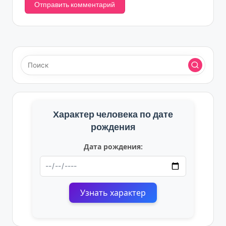
Характер человека по дате
рождения
Дата рождения:
Узнать характер