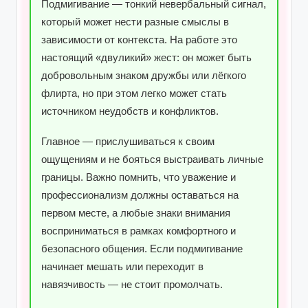
Подмигивание — тонкий невербальный сигнал,
который может нести разные смыслы в
зависимости от контекста. На работе это
настоящий «двуликий» жест: он может быть
добровольным знаком дружбы или лёгкого
флирта, но при этом легко может стать
источником неудобств и конфликтов.
Главное — прислушиваться к своим
ощущениям и не бояться выстраивать личные
границы. Важно помнить, что уважение и
профессионализм должны оставаться на
первом месте, а любые знаки внимания
восприниматься в рамках комфортного и
безопасного общения. Если подмигивание
начинает мешать или переходит в
навязчивость — не стоит промолчать.