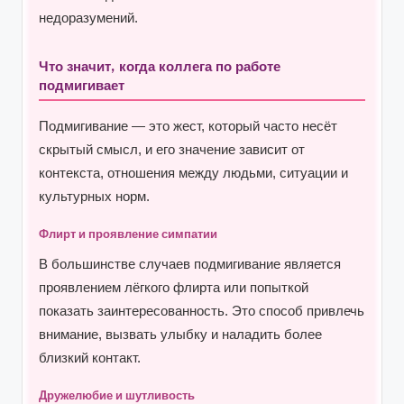
недоразумений.
Что значит, когда коллега по работе
подмигивает
Подмигивание — это жест, который часто несёт
скрытый смысл, и его значение зависит от
контекста, отношения между людьми, ситуации и
культурных норм.
Флирт и проявление симпатии
В большинстве случаев подмигивание является
проявлением лёгкого флирта или попыткой
показать заинтересованность. Это способ привлечь
внимание, вызвать улыбку и наладить более
близкий контакт.
Дружелюбие и шутливость