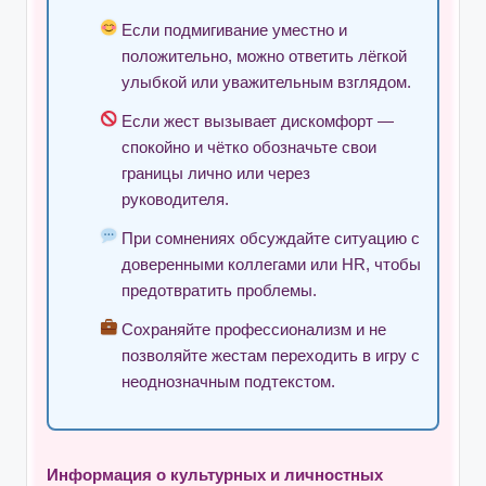
Если подмигивание уместно и
положительно, можно ответить лёгкой
улыбкой или уважительным взглядом.
Если жест вызывает дискомфорт —
спокойно и чётко обозначьте свои
границы лично или через
руководителя.
При сомнениях обсуждайте ситуацию с
доверенными коллегами или HR, чтобы
предотвратить проблемы.
Сохраняйте профессионализм и не
позволяйте жестам переходить в игру с
неоднозначным подтекстом.
Информация о культурных и личностных