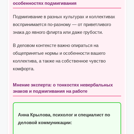
особенностях подмигивания
Подмигивание в разных культурах и коллективах
воспринимается по-разному — от приветливого
знака до явного флирта или даже грубости.
В деловом контексте важно опираться на
общепринятые нормы и особенности вашего
коллектива, а также на собственное чувство
комфорта.
Мнение эксперта: о тонкостях невербальных
знаков и подмигивания на работе
Анна Крылова, психолог и специалист по
деловой коммуникации: