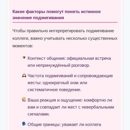
Какие факторы помогут понять истинное
значение подмигивания
Чтобы правильно интерпретировать подмигивание
коллеги, важно учитывать несколько существенных
моментов:
Контекст общения: официальная встреча
или непринуждённый разговор.
Частота подмигиваний и сопровождающие
жесты: однократный знак или
систематичное поведение.
Ваша реакция и ощущение: комфортно ли
вам и совпадает ли жест с невербальными
сигналами.
Общие границы: уважает ли коллега