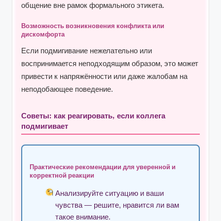
общение вне рамок формального этикета.
Возможность возникновения конфликта или
дискомфорта
Если подмигивание нежелательно или
воспринимается неподходящим образом, это может
привести к напряжённости или даже жалобам на
неподобающее поведение.
Советы: как реагировать, если коллега
подмигивает
Практические рекомендации для уверенной и
корректной реакции
Анализируйте ситуацию и ваши
чувства — решите, нравится ли вам
такое внимание.