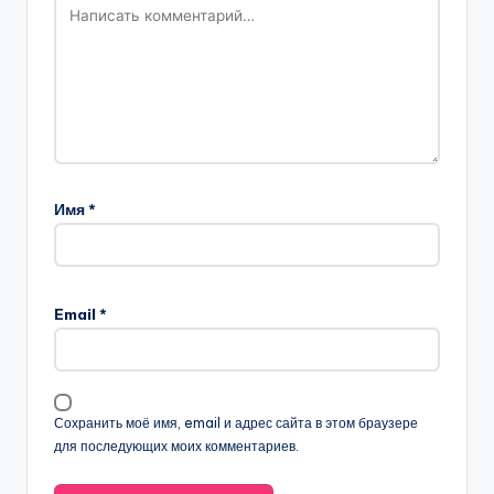
Имя
*
Email
*
Сохранить моё имя, email и адрес сайта в этом браузере
для последующих моих комментариев.