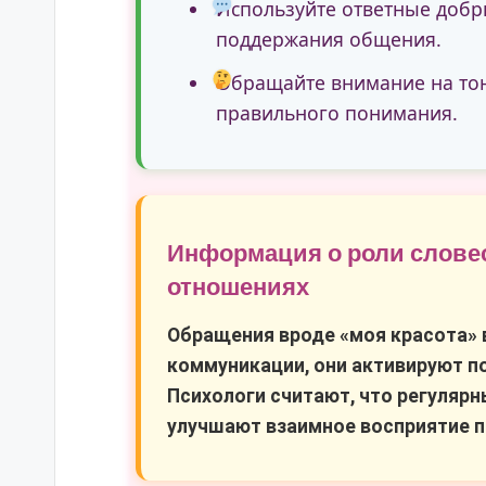
Используйте ответные добр
поддержания общения.
Обращайте внимание на тон 
правильного понимания.
Информация о роли слове
отношениях
Обращения вроде «моя красота»
коммуникации, они активируют по
Психологи считают, что регуляр
улучшают взаимное восприятие п