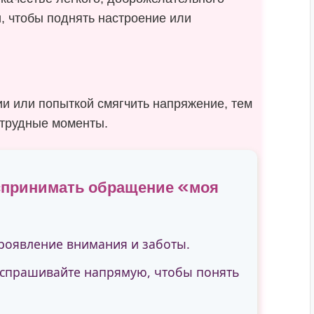
 чтобы поднять настроение или
ии или попыткой смягчить напряжение, тем
 трудные моменты.
спринимать обращение «моя
проявление внимания и заботы.
 спрашивайте напрямую, чтобы понять