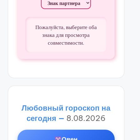
Пожалуйста, выберите оба
знака для просмотра
совместимости.
Любовный гороскоп на
сегодня —
8.08.2026
Овен