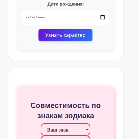
Дата рождения:
Узнать характер
Совместимость по
знакам зодиака