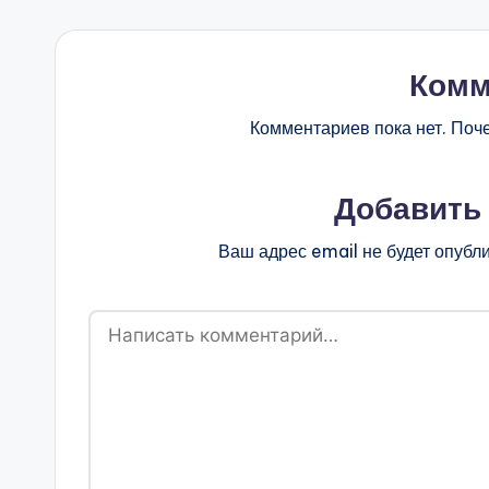
Комм
Комментариев пока нет. Поч
Добавить
Ваш адрес email не будет опубл