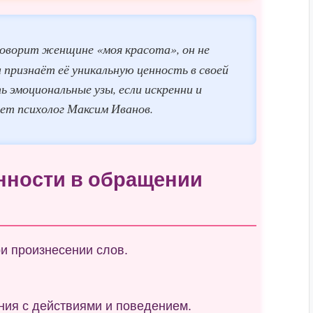
оворит женщине «моя красота», он не
признаёт её уникальную ценность в своей
ь эмоциональные узы, если искренни и
ет психолог Максим Иванов.
енности в обращении
и произнесении слов.
ия с действиями и поведением.