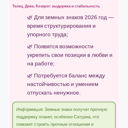
Телец, Дева, Козерог: выдержка и стабильность
Для земных знаков 2026 год —
время структурирования и
упорного труда;
Появятся возможности
укрепить свои позиции в любви и
на работе;
Потребуется баланс между
настойчивостью и умением
отпускать ненужное.
Информация:
Земные знаки получат прочную
поддержку планет, особенно Сатурна, что
поможет строить прочные отношения и