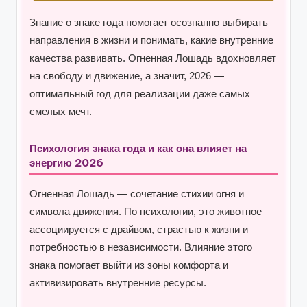
Знание о знаке года помогает осознанно выбирать
направления в жизни и понимать, какие внутренние
качества развивать. Огненная Лошадь вдохновляет
на свободу и движение, а значит, 2026 —
оптимальный год для реализации даже самых
смелых мечт.
Психология знака года и как она влияет на
энергию 2026
Огненная Лошадь — сочетание стихии огня и
символа движения. По психологии, это животное
ассоциируется с драйвом, страстью к жизни и
потребностью в независимости. Влияние этого
знака помогает выйти из зоны комфорта и
активизировать внутренние ресурсы.