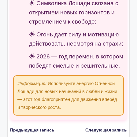
Символика Лошади связана с
открытием новых горизонтов и
стремлением к свободе;
Огонь дает силу и мотивацию
действовать, несмотря на страхи;
2026 — год перемен, в котором
победят смелые и решительные.
Информация:
Используйте энергию Огненной
Лошади для новых начинаний в любви и жизни
— этот год благоприятен для движения вперёд
и творческого роста.
Навигация
Предыдущая запись
Следующая запись