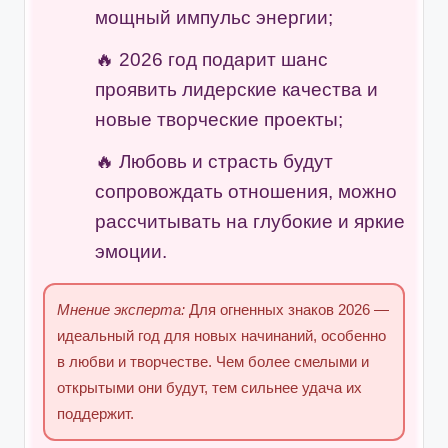
мощный импульс энергии;
2026 год подарит шанс
проявить лидерские качества и
новые творческие проекты;
Любовь и страсть будут
сопровождать отношения, можно
рассчитывать на глубокие и яркие
эмоции.
Мнение эксперта:
Для огненных знаков 2026 —
идеальный год для новых начинаний, особенно
в любви и творчестве. Чем более смелыми и
открытыми они будут, тем сильнее удача их
поддержит.