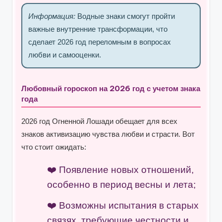
Информация:
Водные знаки смогут пройти
важные внутренние трансформации, что
сделает 2026 год переломным в вопросах
любви и самооценки.
Любовный гороскоп на 2026 год с учетом знака
года
2026 год Огненной Лошади обещает для всех
знаков активизацию чувства любви и страсти. Вот
что стоит ожидать:
Появление новых отношений,
особенно в период весны и лета;
Возможны испытания в старых
связях, требующие честности и