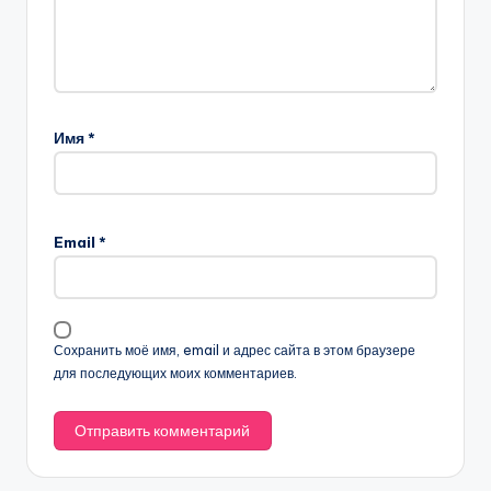
Имя
*
Email
*
Сохранить моё имя, email и адрес сайта в этом браузере
для последующих моих комментариев.