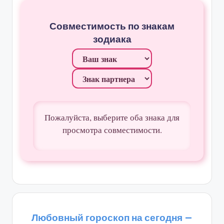
Совместимость по знакам
зодиака
Пожалуйста, выберите оба знака для
просмотра совместимости.
Любовный гороскоп на сегодня —