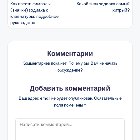
Как ввести символы
Какой знак зодиака самый
записи
(значки) зодиака с
хитрый?
клавиатуры: подробное
руководство
Комментарии
Комментариев пока нет. Почему бы ’Вам не начать
обсуждение?
Добавить комментарий
Ваш адрес email не будет опубликован.
Обязательные
поля помечены
*