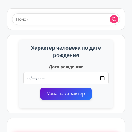
Характер человека по дате
рождения
Дата рождения:
Узнать характер