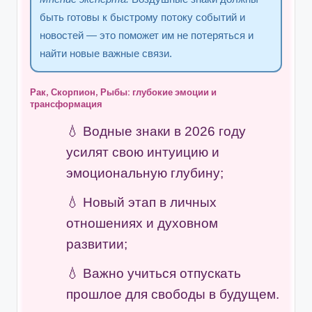
быть готовы к быстрому потоку событий и
новостей — это поможет им не потеряться и
найти новые важные связи.
Рак, Скорпион, Рыбы: глубокие эмоции и
трансформация
Водные знаки в 2026 году
усилят свою интуицию и
эмоциональную глубину;
Новый этап в личных
отношениях и духовном
развитии;
Важно учиться отпускать
прошлое для свободы в будущем.