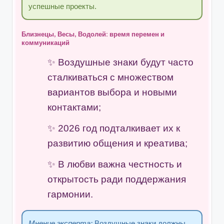
успешные проекты.
Близнецы, Весы, Водолей: время перемен и
коммуникаций
Воздушные знаки будут часто
сталкиваться с множеством
вариантов выбора и новыми
контактами;
2026 год подталкивает их к
развитию общения и креатива;
В любви важна честность и
открытость ради поддержания
гармонии.
Мнение эксперта:
Воздушные знаки должны