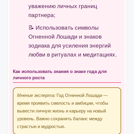
уважению личных границ
партнера;
Использовать символы
Огненной Лошади и знаков
зодиака для усиления энергий
любви в ритуалах и медитациях.
Как использовать знания о знаке года для
личного роста
Мнение эксперта:
Год Огненной Лошади —
время проявить смелость и амбиции, чтобы
вывести личную жизнь и карьеру на новый
уровень. Важно сохранять баланс между
страстью и мудростью.