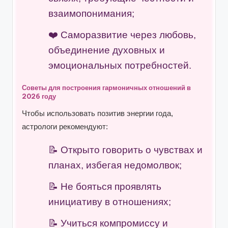
взаимопонимания;
Саморазвитие через любовь,
объединение духовных и
эмоциональных потребностей.
Советы для построения гармоничных отношений в
2026 году
Чтобы использовать позитив энергии года,
астрологи рекомендуют:
Открыто говорить о чувствах и
планах, избегая недомолвок;
Не бояться проявлять
инициативу в отношениях;
Учиться компромиссу и