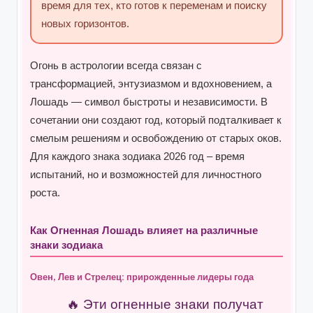
время для тех, кто готов к переменам и поиску
новых горизонтов.
Огонь в астрологии всегда связан с
трансформацией, энтузиазмом и вдохновением, а
Лошадь — символ быстроты и независимости. В
сочетании они создают год, который подталкивает к
смелым решениям и освобождению от старых оков.
Для каждого знака зодиака 2026 год – время
испытаний, но и возможностей для личностного
роста.
Как Огненная Лошадь влияет на различные
знаки зодиака
Овен, Лев и Стрелец: прирожденные лидеры года
Эти огненные знаки получат