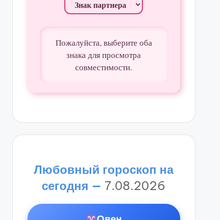
Пожалуйста, выберите оба
знака для просмотра
совместимости.
Любовный гороскоп на
сегодня —
7.08.2026
Овен