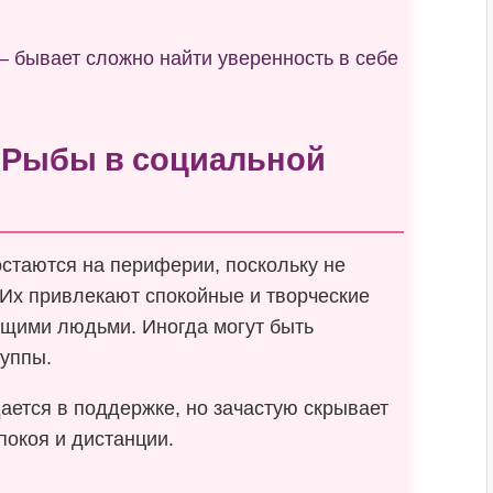
— бывает сложно найти уверенность в себе
 Рыбы в социальной
остаются на периферии, поскольку не
 Их привлекают спокойные и творческие
ющими людьми. Иногда могут быть
уппы.
ается в поддержке, но зачастую скрывает
покоя и дистанции.