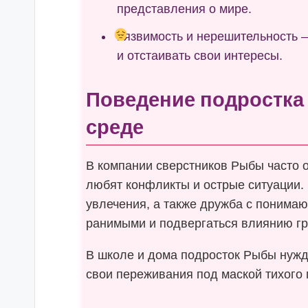
представления о мире.
Уязвимость и нерешительность 
и отстаивать свои интересы.
Поведение подростка
среде
В компании сверстников Рыбы часто 
любят конфликты и острые ситуации.
увлечения, а также дружба с понима
ранимыми и подвергаться влиянию гр
В школе и дома подросток Рыбы нужд
свои переживания под маской тихого 