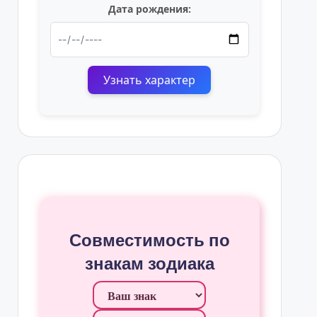
Дата рождения:
Узнать характер
Совместимость по
знакам зодиака