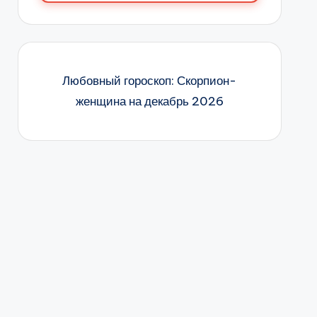
Любовный гороскоп: Скорпион-
женщина на декабрь 2026