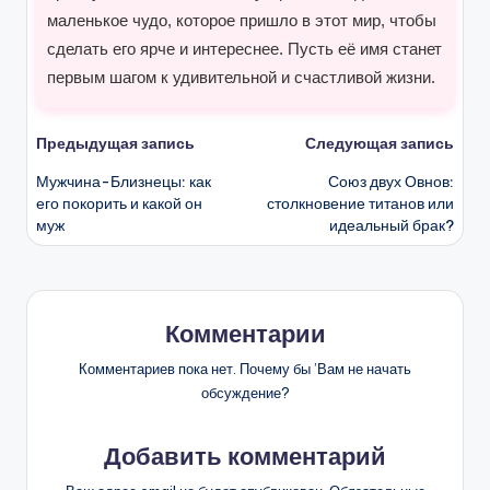
маленькое чудо, которое пришло в этот мир, чтобы
сделать его ярче и интереснее. Пусть её имя станет
первым шагом к удивительной и счастливой жизни.
Навигация
Предыдущая запись
Следующая запись
Мужчина-Близнецы: как
Союз двух Овнов:
записи
его покорить и какой он
столкновение титанов или
муж
идеальный брак?
Комментарии
Комментариев пока нет. Почему бы ’Вам не начать
обсуждение?
Добавить комментарий