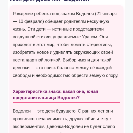
Рождение ребенка под знаком Водолея (21 января
— 19 февраля) обещает родителям нескучную
жизнь. Эти дети — истинные представители
воздушной стихии, управляемые Ураном. Они
приходят в этот мир, чтобы ломать стереотипы,
изобретать новое и удивлять окружающих своей
нестандартной логикой. Выбор имени для такой
девочки — это поиск баланса между её жаждой
свободы и необходимостью обрести земную опору.
Характеристика знака: какая она, юная
представительница Водолея?
Водолеи — это дети будущего. С ранних лет они
проявляют независимость, дружелюбие и тягу к
экспериментам. Девочка-Водолей не будет слепо