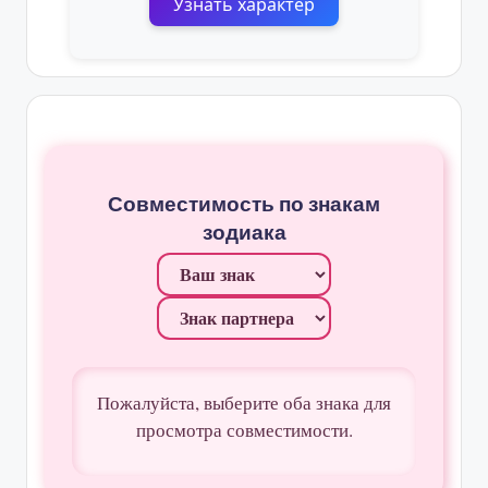
Узнать характер
Совместимость по знакам
зодиака
Пожалуйста, выберите оба знака для
просмотра совместимости.