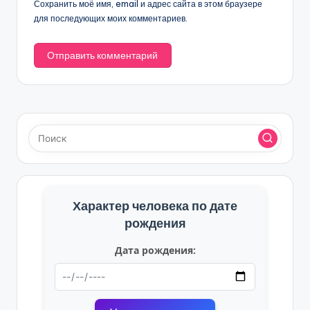
Сохранить моё имя, email и адрес сайта в этом браузере
для последующих моих комментариев.
Характер человека по дате
рождения
Дата рождения: