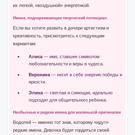
их легкой, «воздушной» энергетикой.
Имена, подчеркивающие творческий потенциал
Если вы хотите развить в дочери артистизм и
креативность, присмотритесь к следующим
вариантам:
Алиса
— имя, ставшее символом
любознательности и веры в чудеса.
Вероника
— несет в себе энергию победы и
яркости.
Элина
— светлая и сияющая, идеально
подходит для общительного ребенка.
Необычные и редкие имена для маленькой оригиналки
Водолей — именно тот знак, которому «идут»
редкие имена. Девочка будет гордиться своей