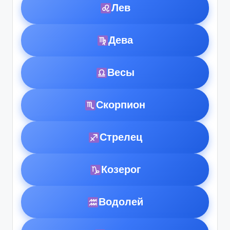
Лев
Дева
Весы
Скорпион
Стрелец
Козерог
Водолей