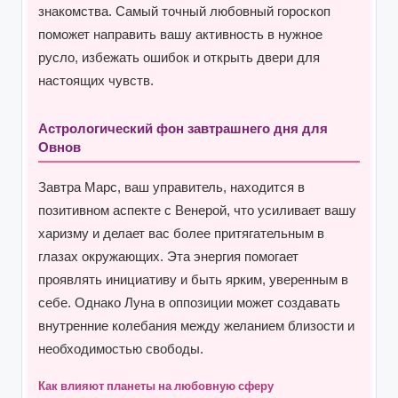
знакомства. Самый точный любовный гороскоп
поможет направить вашу активность в нужное
русло, избежать ошибок и открыть двери для
настоящих чувств.
Астрологический фон завтрашнего дня для
Овнов
Завтра Марс, ваш управитель, находится в
позитивном аспекте с Венерой, что усиливает вашу
харизму и делает вас более притягательным в
глазах окружающих. Эта энергия помогает
проявлять инициативу и быть ярким, уверенным в
себе. Однако Луна в оппозиции может создавать
внутренние колебания между желанием близости и
необходимостью свободы.
Как влияют планеты на любовную сферу