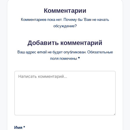
Комментарии
Комментариев пока нет. Почему бы ’Вам не начать
обсуждение?
Добавить комментарий
Ваш адрес email не будет опубликован.
Обязательные
поля помечены
*
Имя
*