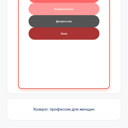
Романтичное
Депрессия
Злое
Козерог: профессии для женщин