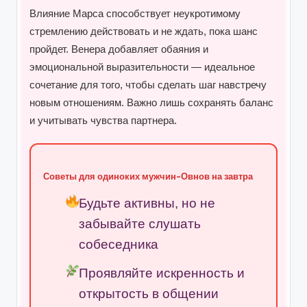
Влияние Марса способствует неукротимому
стремлению действовать и не ждать, пока шанс
пройдет. Венера добавляет обаяния и
эмоциональной выразительности — идеальное
сочетание для того, чтобы сделать шаг навстречу
новым отношениям. Важно лишь сохранять баланс
и учитывать чувства партнера.
Советы для одиноких мужчин-Овнов на завтра
Будьте активны, но не
забывайте слушать
собеседника
Проявляйте искренность и
открытость в общении