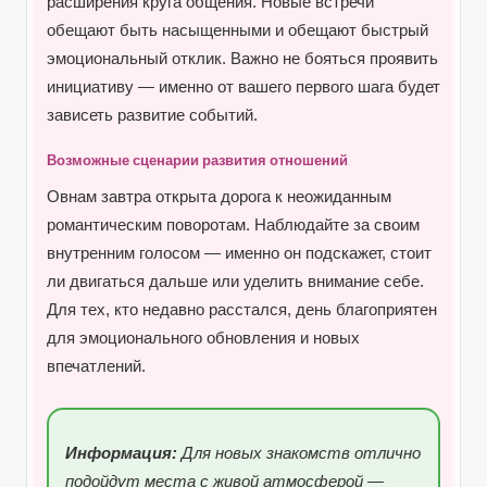
расширения круга общения. Новые встречи
обещают быть насыщенными и обещают быстрый
эмоциональный отклик. Важно не бояться проявить
инициативу — именно от вашего первого шага будет
зависеть развитие событий.
Возможные сценарии развития отношений
Овнам завтра открыта дорога к неожиданным
романтическим поворотам. Наблюдайте за своим
внутренним голосом — именно он подскажет, стоит
ли двигаться дальше или уделить внимание себе.
Для тех, кто недавно расстался, день благоприятен
для эмоционального обновления и новых
впечатлений.
Информация:
Для новых знакомств отлично
подойдут места с живой атмосферой —