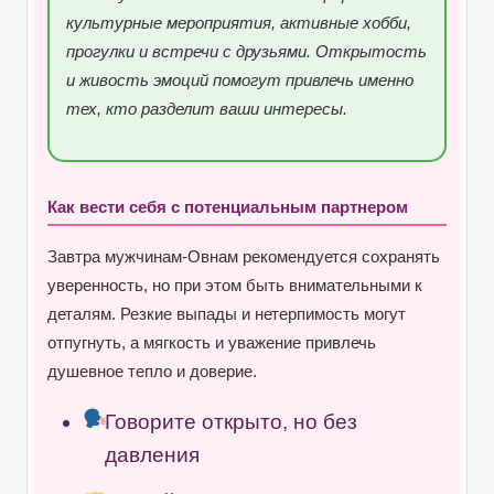
культурные мероприятия, активные хобби,
прогулки и встречи с друзьями. Открытость
и живость эмоций помогут привлечь именно
тех, кто разделит ваши интересы.
Как вести себя с потенциальным партнером
Завтра мужчинам-Овнам рекомендуется сохранять
уверенность, но при этом быть внимательными к
деталям. Резкие выпады и нетерпимость могут
отпугнуть, а мягкость и уважение привлечь
душевное тепло и доверие.
Говорите открыто, но без
давления