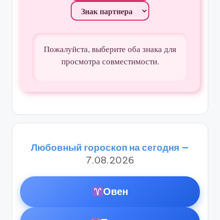
Пожалуйста, выберите оба знака для
просмотра совместимости.
Любовный гороскоп на сегодня —
7.08.2026
Овен