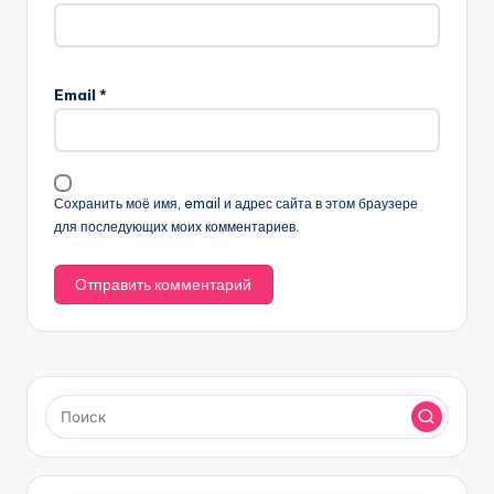
Email
*
Сохранить моё имя, email и адрес сайта в этом браузере
для последующих моих комментариев.