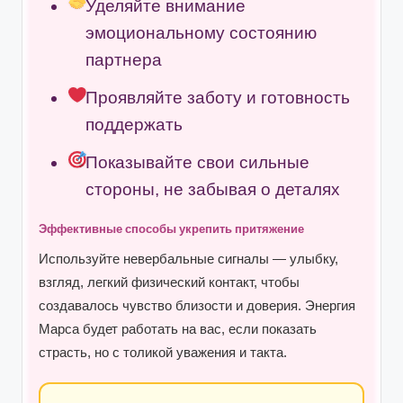
Уделяйте внимание
эмоциональному состоянию
партнера
Проявляйте заботу и готовность
поддержать
Показывайте свои сильные
стороны, не забывая о деталях
Эффективные способы укрепить притяжение
Используйте невербальные сигналы — улыбку,
взгляд, легкий физический контакт, чтобы
создавалось чувство близости и доверия. Энергия
Марса будет работать на вас, если показать
страсть, но с толикой уважения и такта.