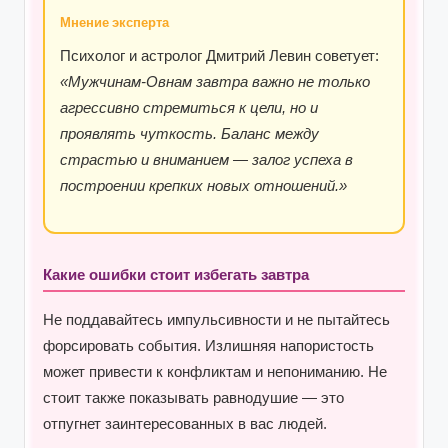
Мнение эксперта
Психолог и астролог Дмитрий Левин советует:
«Мужчинам-Овнам завтра важно не только
агрессивно стремиться к цели, но и
проявлять чуткость. Баланс между
страстью и вниманием — залог успеха в
построении крепких новых отношений.»
Какие ошибки стоит избегать завтра
Не поддавайтесь импульсивности и не пытайтесь
форсировать события. Излишняя напористость
может привести к конфликтам и непониманию. Не
стоит также показывать равнодушие — это
отпугнет заинтересованных в вас людей.