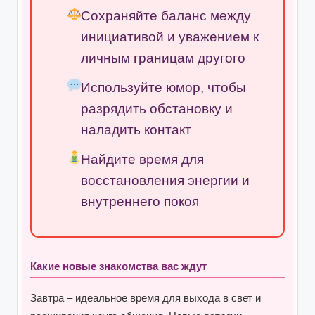
Сохраняйте баланс между
инициативой и уважением к
личным границам другого
Используйте юмор, чтобы
разрядить обстановку и
наладить контакт
Найдите время для
восстановления энергии и
внутреннего покоя
Какие новые знакомства вас ждут
Завтра – идеальное время для выхода в свет и