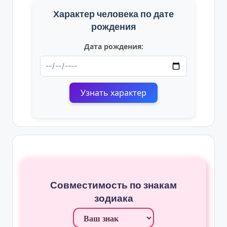
Характер человека по дате
рождения
Дата рождения:
Узнать характер
Совместимость по знакам
зодиака