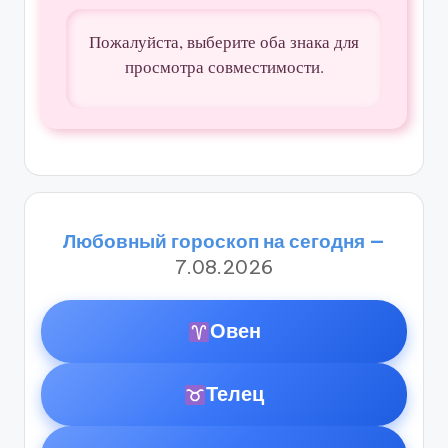
Пожалуйста, выберите оба знака для
просмотра совместимости.
Любовный гороскоп на сегодня —
7.08.2026
Овен
Телец