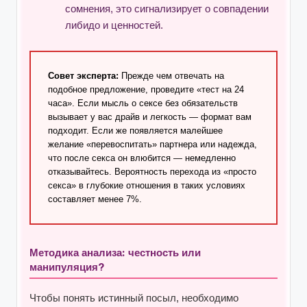
сомнения, это сигнализирует о совпадении
либидо и ценностей.
Совет эксперта:
Прежде чем отвечать на
подобное предложение, проведите «тест на 24
часа». Если мысль о сексе без обязательств
вызывает у вас драйв и легкость — формат вам
подходит. Если же появляется малейшее
желание «перевоспитать» партнера или надежда,
что после секса он влюбится — немедленно
отказывайтесь. Вероятность перехода из «просто
секса» в глубокие отношения в таких условиях
составляет менее 7%.
Методика анализа: честность или
манипуляция?
Чтобы понять истинный посыл, необходимо