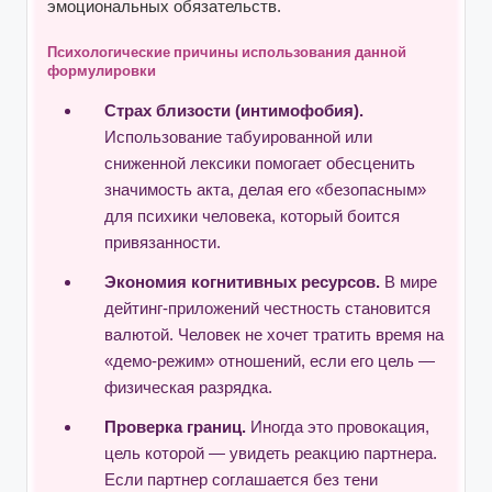
эмоциональных обязательств.
Психологические причины использования данной
формулировки
Страх близости (интимофобия).
Использование табуированной или
сниженной лексики помогает обесценить
значимость акта, делая его «безопасным»
для психики человека, который боится
привязанности.
Экономия когнитивных ресурсов.
В мире
дейтинг-приложений честность становится
валютой. Человек не хочет тратить время на
«демо-режим» отношений, если его цель —
физическая разрядка.
Проверка границ.
Иногда это провокация,
цель которой — увидеть реакцию партнера.
Если партнер соглашается без тени