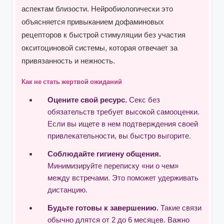
аспектам близости. Нейробиологически это
объясняется привыканием дофаминовых
рецепторов к быстрой стимуляции без участия
окситоциновой системы, которая отвечает за
привязанность и нежность.
Как не стать жертвой ожиданий
Оцените свой ресурс.
Секс без
обязательств требует высокой самооценки.
Если вы ищете в нем подтверждения своей
привлекательности, вы быстро выгорите.
Соблюдайте гигиену общения.
Минимизируйте переписку «ни о чем»
между встречами. Это поможет удерживать
дистанцию.
Будьте готовы к завершению.
Такие связи
обычно длятся от 2 до 6 месяцев. Важно