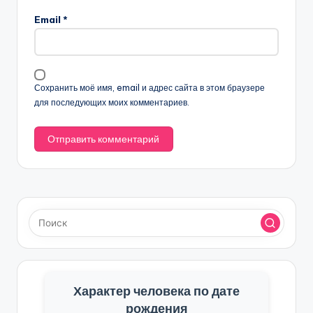
Email
*
Сохранить моё имя, email и адрес сайта в этом браузере
для последующих моих комментариев.
Характер человека по дате
рождения