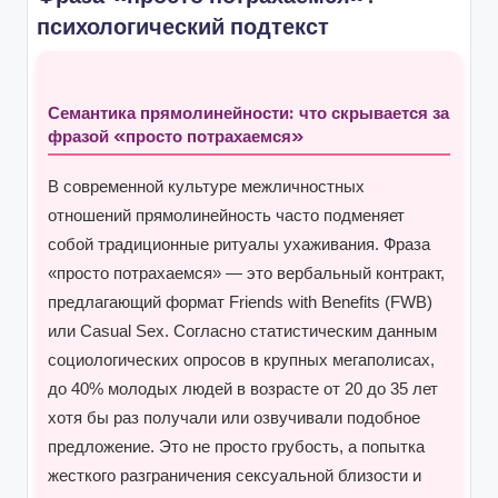
психологический подтекст
Семантика прямолинейности: что скрывается за
фразой «просто потрахаемся»
В современной культуре межличностных
отношений прямолинейность часто подменяет
собой традиционные ритуалы ухаживания. Фраза
«просто потрахаемся» — это вербальный контракт,
предлагающий формат Friends with Benefits (FWB)
или Casual Sex. Согласно статистическим данным
социологических опросов в крупных мегаполисах,
до 40% молодых людей в возрасте от 20 до 35 лет
хотя бы раз получали или озвучивали подобное
предложение. Это не просто грубость, а попытка
жесткого разграничения сексуальной близости и