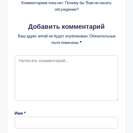
Комментариев пока нет. Почему бы ’Вам не начать
обсуждение?
Добавить комментарий
Ваш адрес email не будет опубликован.
Обязательные
поля помечены
*
Имя
*