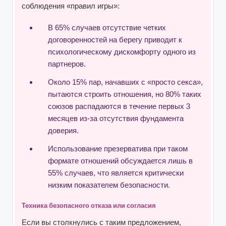
соблюдения «правил игры»:
В 65% случаев отсутствие четких
договоренностей на берегу приводит к
психологическому дискомфорту одного из
партнеров.
Около 15% пар, начавших с «просто секса»,
пытаются строить отношения, но 80% таких
союзов распадаются в течение первых 3
месяцев из-за отсутствия фундамента
доверия.
Использование презерватива при таком
формате отношений обсуждается лишь в
55% случаев, что является критически
низким показателем безопасности.
Техника безопасного отказа или согласия
Если вы столкнулись с таким предложением,