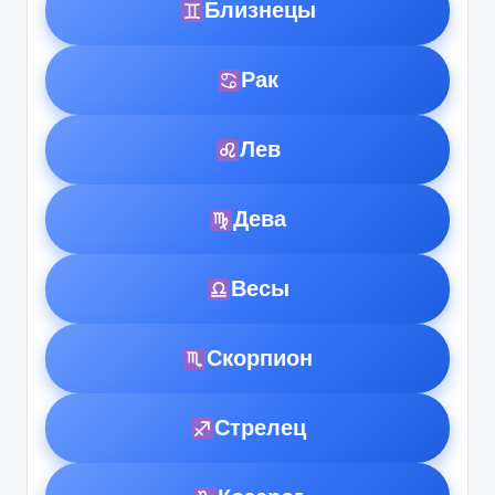
Близнецы
Рак
Лев
Дева
Весы
Скорпион
Стрелец