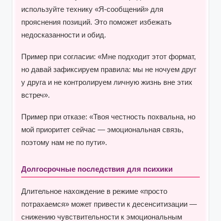
используйте технику «Я-сообщений» для
прояснения позиций. Это поможет избежать
недосказанности и обид.
Пример при согласии: «Мне подходит этот формат,
но давай зафиксируем правила: мы не ночуем друг
у друга и не контролируем личную жизнь вне этих
встреч».
Пример при отказе: «Твоя честность похвальна, но
мой приоритет сейчас — эмоциональная связь,
поэтому нам не по пути».
Долгосрочные последствия для психики
Длительное нахождение в режиме «просто
потрахаемся» может привести к десенситизации —
снижению чувствительности к эмоциональным