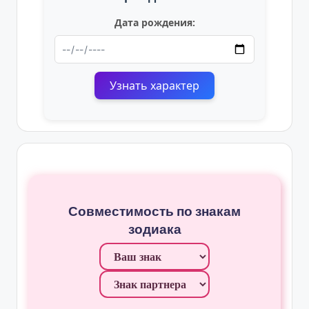
Дата рождения:
Узнать характер
Совместимость по знакам
зодиака