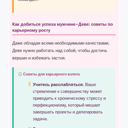
Как добиться успеха мужчине-Деве: советы по
карьерному росту
Даже обладая всеми необходимыми качествами,
Деве нужно работать над собой, чтобы достичь
вершин и избежать застоя.
Советы для карьерного взлета
Учитесь расслабляться.
Ваше
стремление к совершенству может
приводить к хроническому стрессу и
перфекционизму, который мешает
завершать проекты и делегировать
задачи.