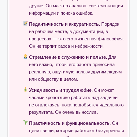
другие. Он мастер анализа, систематизации
информации и поиска ошибок.
Педантичность и аккуратность.
Порядок
на рабочем месте, в документации, в
процессах — это его жизненная философия.
Он не терпит хаоса и небрежности.
Стремление к служению и пользе.
Для
него важно, чтобы его работа приносила
реальную, ощутимую пользу другим людям
или обществу в целом.
Усидчивость и трудолюбие.
Он может
часами кропотливо работать над задачей,
не отвлекаясь, пока не добьется идеального
результата. Он очень вынослив.
Практичность и функциональность.
Он
ценит вещи, которые работают безупречно и