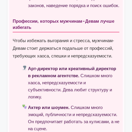
законов, наведение порядка и поиск ошибок.
Профессии, которых мужчинам-Девам лучше
избегать
Чтобы избежать выгорания и стресса, мужчинам-
Девам стоит держаться подальше от профессий,
требующих хаоса, спешки и непредсказуемости.
Арт-директор или креативный директор
в рекламном агентстве.
Слишком много
хаоса, непредсказуемости и
субъективности. Дева любит структуру и
логику.
Актер или шоумен.
Слишком много
эмоций, публичности и непредсказуемости.
Он предпочитает работать за кулисами, а не
на сцене.