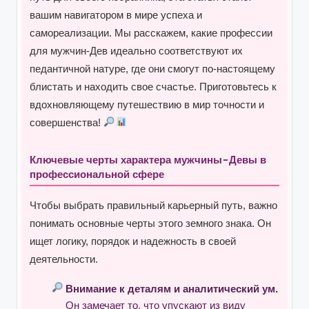
вашим навигатором в мире успеха и
самореализации. Мы расскажем, какие профессии
для мужчин-Дев идеально соответствуют их
педантичной натуре, где они смогут по-настоящему
блистать и находить свое счастье. Приготовьтесь к
вдохновляющему путешествию в мир точности и
совершенства!
Ключевые черты характера мужчины-Девы в
профессиональной сфере
Чтобы выбрать правильный карьерный путь, важно
понимать основные черты этого земного знака. Он
ищет логику, порядок и надежность в своей
деятельности.
Внимание к деталям и аналитический ум.
Он замечает то, что упускают из виду