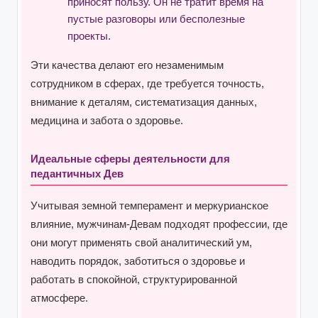
приносят пользу. Он не тратит время на
пустые разговоры или бесполезные
проекты.
Эти качества делают его незаменимым
сотрудником в сферах, где требуется точность,
внимание к деталям, систематизация данных,
медицина и забота о здоровье.
Идеальные сферы деятельности для
педантичных Дев
Учитывая земной темперамент и меркурианское
влияние, мужчинам-Девам подходят профессии, где
они могут применять свой аналитический ум,
наводить порядок, заботиться о здоровье и
работать в спокойной, структурированной
атмосфере.