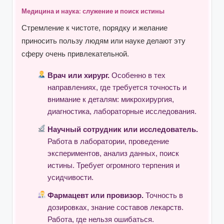
Медицина и наука: служение и поиск истины
Стремление к чистоте, порядку и желание
приносить пользу людям или науке делают эту
сферу очень привлекательной.
Врач или хирург.
Особенно в тех
направлениях, где требуется точность и
внимание к деталям: микрохирургия,
диагностика, лабораторные исследования.
Научный сотрудник или исследователь.
Работа в лаборатории, проведение
экспериментов, анализ данных, поиск
истины. Требует огромного терпения и
усидчивости.
Фармацевт или провизор.
Точность в
дозировках, знание составов лекарств.
Работа, где нельзя ошибаться.