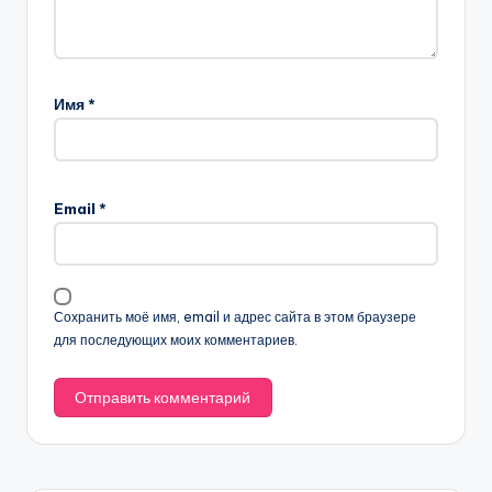
Имя
*
Email
*
Сохранить моё имя, email и адрес сайта в этом браузере
для последующих моих комментариев.