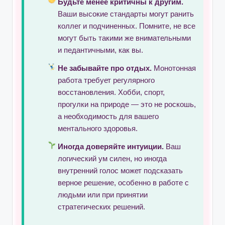
Будьте менее критичны к другим.
Ваши высокие стандарты могут ранить
коллег и подчиненных. Помните, не все
могут быть такими же внимательными
и педантичными, как вы.
Не забывайте про отдых.
Монотонная
работа требует регулярного
восстановления. Хобби, спорт,
прогулки на природе — это не роскошь,
а необходимость для вашего
ментального здоровья.
Иногда доверяйте интуиции.
Ваш
логический ум силен, но иногда
внутренний голос может подсказать
верное решение, особенно в работе с
людьми или при принятии
стратегических решений.