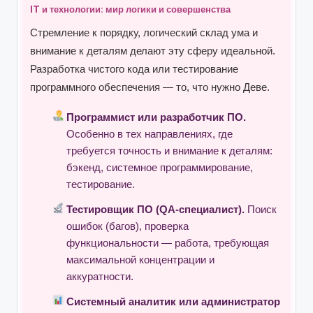
IT и технологии: мир логики и совершенства
Стремление к порядку, логический склад ума и
внимание к деталям делают эту сферу идеальной.
Разработка чистого кода или тестирование
программного обеспечения — то, что нужно Деве.
Программист или разработчик ПО.
Особенно в тех направлениях, где
требуется точность и внимание к деталям:
бэкенд, системное программирование,
тестирование.
Тестировщик ПО (QA-специалист).
Поиск
ошибок (багов), проверка
функциональности — работа, требующая
максимальной концентрации и
аккуратности.
Системный аналитик или администратор