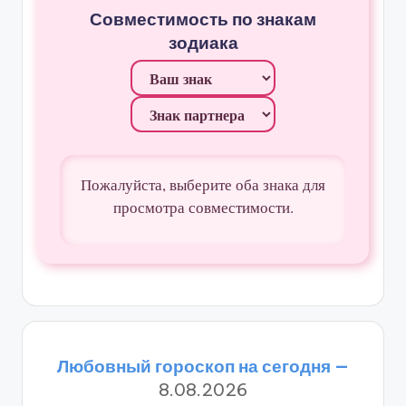
Совместимость по знакам
зодиака
Пожалуйста, выберите оба знака для
просмотра совместимости.
Любовный гороскоп на сегодня —
8.08.2026