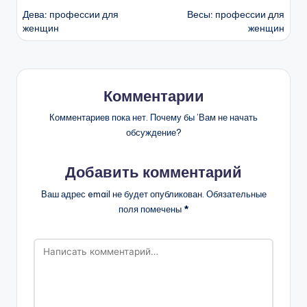
Дева: профессии для
Весы: профессии для
записи
женщин
женщин
Комментарии
Комментариев пока нет. Почему бы ’Вам не начать
обсуждение?
Добавить комментарий
Ваш адрес email не будет опубликован.
Обязательные
поля помечены
*