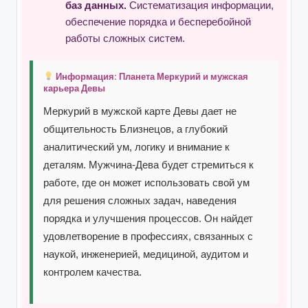
баз данных.
Систематизация информации,
обеспечение порядка и бесперебойной
работы сложных систем.
Информация: Планета Меркурий и мужская
карьера Девы
Меркурий в мужской карте Девы дает не
общительность Близнецов, а глубокий
аналитический ум, логику и внимание к
деталям. Мужчина-Дева будет стремиться к
работе, где он может использовать свой ум
для решения сложных задач, наведения
порядка и улучшения процессов. Он найдет
удовлетворение в профессиях, связанных с
наукой, инженерией, медициной, аудитом и
контролем качества.