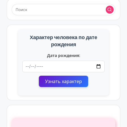
Характер человека по дате
рождения
Дата рождения:
Узнать характер