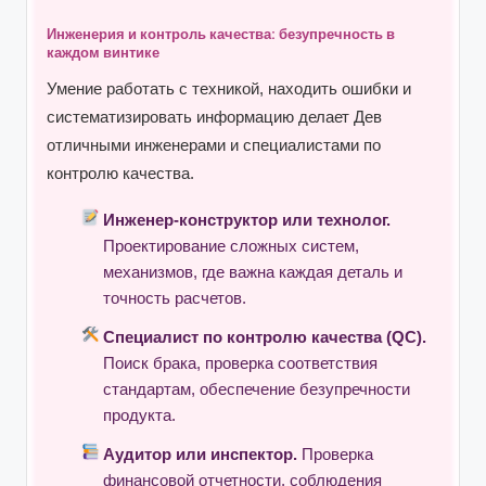
Инженерия и контроль качества: безупречность в
каждом винтике
Умение работать с техникой, находить ошибки и
систематизировать информацию делает Дев
отличными инженерами и специалистами по
контролю качества.
Инженер-конструктор или технолог.
Проектирование сложных систем,
механизмов, где важна каждая деталь и
точность расчетов.
Специалист по контролю качества (QC).
Поиск брака, проверка соответствия
стандартам, обеспечение безупречности
продукта.
Аудитор или инспектор.
Проверка
финансовой отчетности, соблюдения