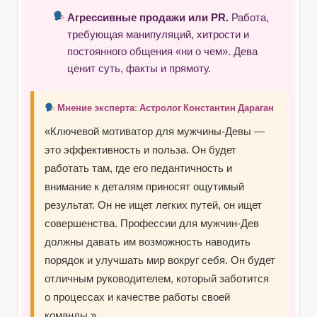
Агрессивные продажи или PR.
Работа,
требующая манипуляций, хитрости и
постоянного общения «ни о чем». Дева
ценит суть, факты и прямоту.
Мнение эксперта: Астролог Константин Дараган
«Ключевой мотиватор для мужчины-Девы —
это эффективность и польза. Он будет
работать там, где его педантичность и
внимание к деталям приносят ощутимый
результат. Он не ищет легких путей, он ищет
совершенства. Профессии для мужчин-Дев
должны давать им возможность наводить
порядок и улучшать мир вокруг себя. Он будет
отличным руководителем, который заботится
о процессах и качестве работы своей
команды.»