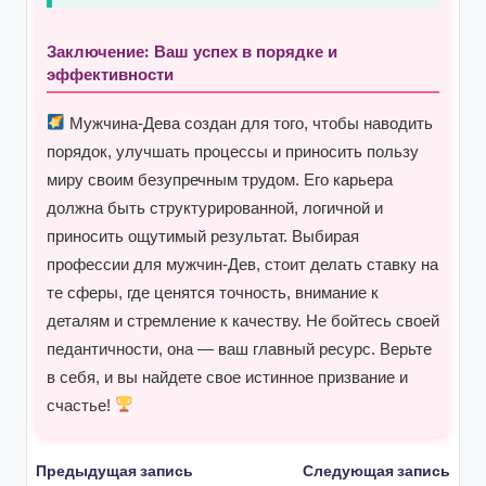
Заключение: Ваш успех в порядке и
эффективности
Мужчина-Дева создан для того, чтобы наводить
порядок, улучшать процессы и приносить пользу
миру своим безупречным трудом. Его карьера
должна быть структурированной, логичной и
приносить ощутимый результат. Выбирая
профессии для мужчин-Дев, стоит делать ставку на
те сферы, где ценятся точность, внимание к
деталям и стремление к качеству. Не бойтесь своей
педантичности, она — ваш главный ресурс. Верьте
в себя, и вы найдете свое истинное призвание и
счастье!
Навигация
Предыдущая запись
Следующая запись