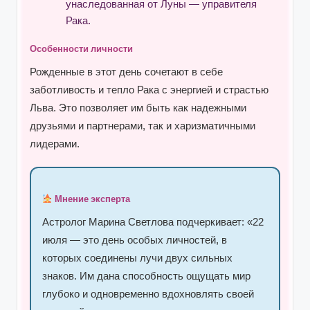
унаследованная от Луны — управителя
Рака.
Особенности личности
Рожденные в этот день сочетают в себе
заботливость и тепло Рака с энергией и страстью
Льва. Это позволяет им быть как надежными
друзьями и партнерами, так и харизматичными
лидерами.
Мнение эксперта
Астролог Марина Светлова подчеркивает: «22
июля — это день особых личностей, в
которых соединены лучи двух сильных
знаков. Им дана способность ощущать мир
глубоко и одновременно вдохновлять своей