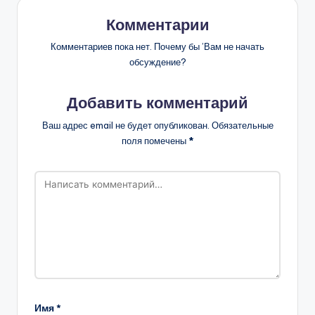
Комментарии
Комментариев пока нет. Почему бы ’Вам не начать
обсуждение?
Добавить комментарий
Ваш адрес email не будет опубликован.
Обязательные
поля помечены
*
Имя
*