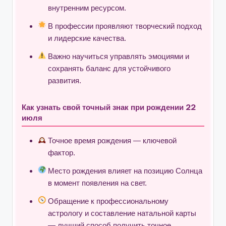
внутренним ресурсом.
В профессии проявляют творческий подход
и лидерские качества.
Важно научиться управлять эмоциями и
сохранять баланс для устойчивого
развития.
Как узнать свой точный знак при рождении 22
июля
Точное время рождения — ключевой
фактор.
Место рождения влияет на позицию Солнца
в момент появления на свет.
Обращение к профессиональному
астрологу и составление натальной карты
— лучший способ получить точное