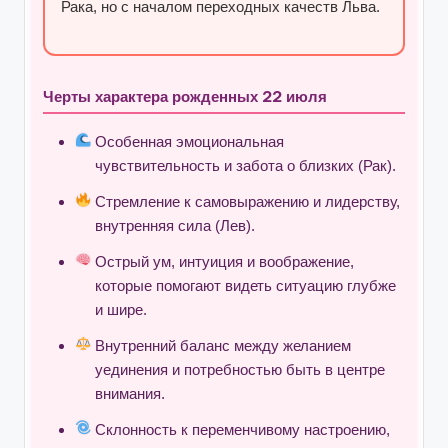
Рака, но с началом переходных качеств Льва.
Черты характера рожденных 22 июля
Особенная эмоциональная
чувствительность и забота о близких (Рак).
Стремление к самовыражению и лидерству,
внутренняя сила (Лев).
Острый ум, интуиция и воображение,
которые помогают видеть ситуацию глубже
и шире.
Внутренний баланс между желанием
уединения и потребностью быть в центре
внимания.
Склонность к переменчивому настроению,