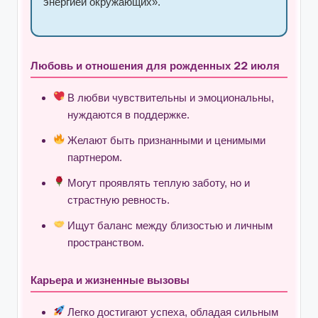
энергией окружающих».
Любовь и отношения для рожденных 22 июля
В любви чувствительны и эмоциональны,
нуждаются в поддержке.
Желают быть признанными и ценимыми
партнером.
Могут проявлять теплую заботу, но и
страстную ревность.
Ищут баланс между близостью и личным
пространством.
Карьера и жизненные вызовы
Легко достигают успеха, обладая сильным