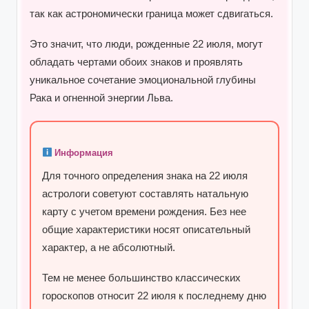
так как астрономически граница может сдвигаться.
Это значит, что люди, рожденные 22 июля, могут
обладать чертами обоих знаков и проявлять
уникальное сочетание эмоциональной глубины
Рака и огненной энергии Льва.
Информация
Для точного определения знака на 22 июля
астрологи советуют составлять натальную
карту с учетом времени рождения. Без нее
общие характеристики носят описательный
характер, а не абсолютный.
Тем не менее большинство классических
гороскопов относит 22 июля к последнему дню