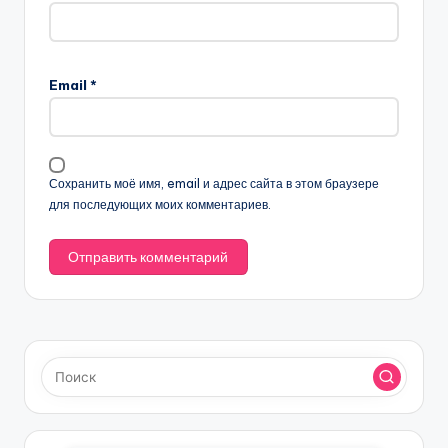
Email
*
Сохранить моё имя, email и адрес сайта в этом браузере
для последующих моих комментариев.