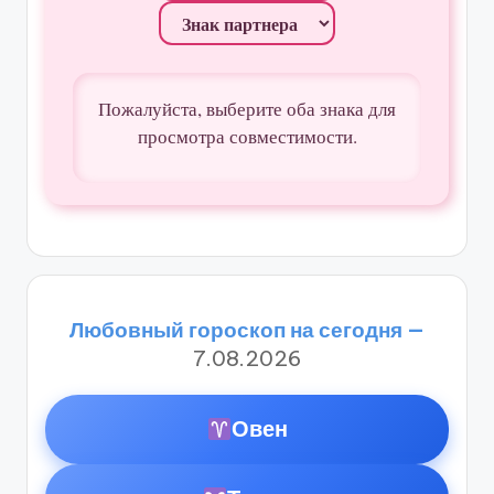
Пожалуйста, выберите оба знака для
просмотра совместимости.
Любовный гороскоп на сегодня —
7.08.2026
Овен