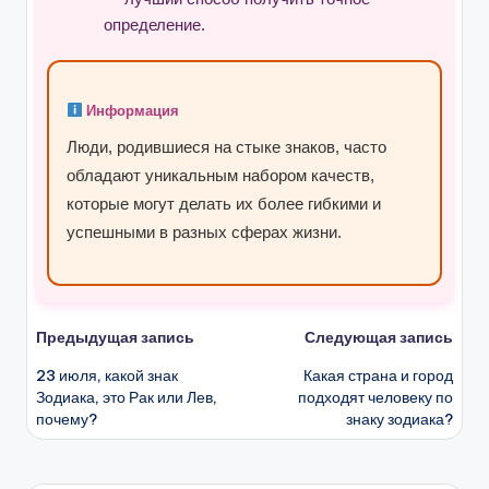
определение.
Информация
Люди, родившиеся на стыке знаков, часто
обладают уникальным набором качеств,
которые могут делать их более гибкими и
успешными в разных сферах жизни.
Навигация
Предыдущая запись
Следующая запись
23 июля, какой знак
Какая страна и город
записи
Зодиака, это Рак или Лев,
подходят человеку по
почему?
знаку зодиака?