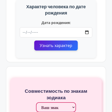
Характер человека по дате
рождения
Дата рождения:
Узнать характер
Совместимость по знакам
зодиака